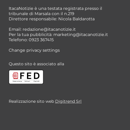
ItacaNotizie è una testata registrata presso il
tribunale di Marsala con il n.219
Direttore responsabile: Nicola Baldarotta
*
Email:
redazione@itacanotizie.it
*
Per la tua pubblicità:
marketing@itacanotizie.it
Telefono: 0923 367415
Change privacy settings
Questo sito è associato alla
Realizzazione sito web
Digitrend Srl