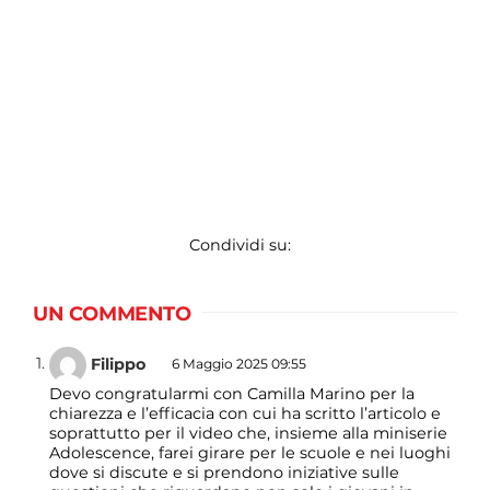
Condividi su:
UN COMMENTO
Filippo
6 Maggio 2025 09:55
Devo congratularmi con Camilla Marino per la
chiarezza e l’efficacia con cui ha scritto l’articolo e
soprattutto per il video che, insieme alla miniserie
Adolescence, farei girare per le scuole e nei luoghi
dove si discute e si prendono iniziative sulle