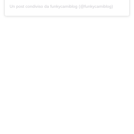
Un post condiviso da funkycamiblog (@funkycamiblog)