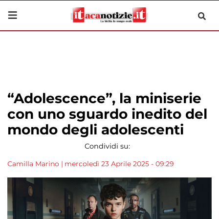
“Adolescence”, la miniserie
con uno sguardo inedito del
mondo degli adolescenti
Condividi su:
Camilla Marino
|
mercoledì 23 Aprile 2025 - 09:29