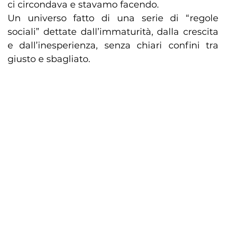
ci circondava e stavamo facendo.
Un universo fatto di una serie di “regole
sociali” dettate dall’immaturità, dalla crescita
e dall’inesperienza, senza chiari confini tra
giusto e sbagliato.