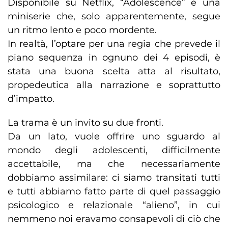
Disponibile su Netflix, “Adolescence” è una
miniserie che, solo apparentemente, segue
un ritmo lento e poco mordente.
In realtà, l’optare per una regia che prevede il
piano sequenza in ognuno dei 4 episodi, è
stata una buona scelta atta al risultato,
propedeutica alla narrazione e soprattutto
d’impatto.
La trama è un invito su due fronti.
Da un lato, vuole offrire uno sguardo al
mondo degli adolescenti, difficilmente
accettabile, ma che necessariamente
dobbiamo assimilare: ci siamo transitati tutti
e tutti abbiamo fatto parte di quel passaggio
psicologico e relazionale “alieno”, in cui
nemmeno noi eravamo consapevoli di ciò che