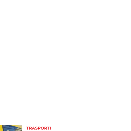
TRASPORTI