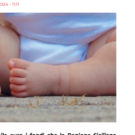
4 - 11:11