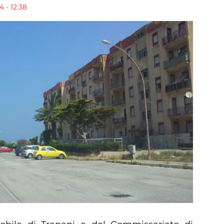
 - 12:38