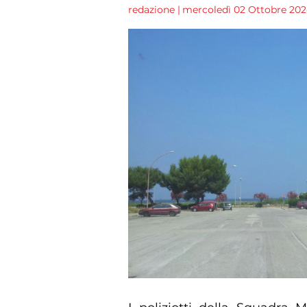
redazione
|
mercoledì 02 Ottobre 2024