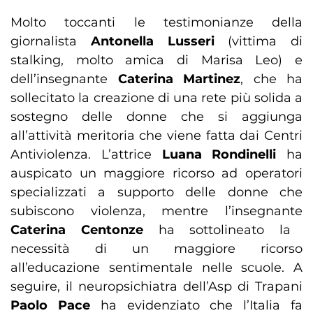
Molto toccanti le testimonianze della
giornalista
Antonella Lusseri
(vittima di
stalking, molto amica di Marisa Leo) e
dell’insegnante
Caterina Martinez
, che ha
sollecitato la creazione di una rete più solida a
sostegno delle donne che si aggiunga
all’attività meritoria che viene fatta dai Centri
Antiviolenza. L’attrice
Luana Rondinelli
ha
auspicato un maggiore ricorso ad operatori
specializzati a supporto delle donne che
subiscono violenza, mentre l’insegnante
Caterina Centonze
ha sottolineato la
necessità di un maggiore ricorso
all’educazione sentimentale nelle scuole. A
seguire, il neuropsichiatra dell’Asp di Trapani
Paolo Pace
ha evidenziato che l’Italia fa