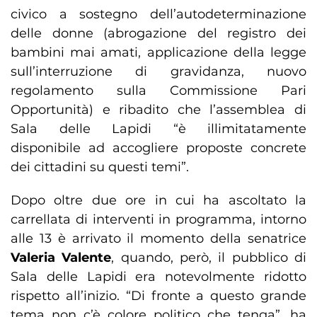
civico a sostegno dell’autodeterminazione
delle donne (abrogazione del registro dei
bambini mai amati, applicazione della legge
sull’interruzione di gravidanza, nuovo
regolamento sulla Commissione Pari
Opportunità) e ribadito che l’assemblea di
Sala delle Lapidi “è illimitatamente
disponibile ad accogliere proposte concrete
dei cittadini su questi temi”.
Dopo oltre due ore in cui ha ascoltato la
carrellata di interventi in programma, intorno
alle 13 è arrivato il momento della senatrice
Valeria Valente
, quando, però, il pubblico di
Sala delle Lapidi era notevolmente ridotto
rispetto all’inizio. “Di fronte a questo grande
tema non c’è colore politico che tenga”, ha