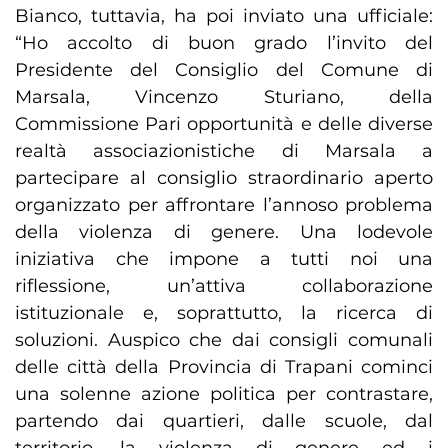
Bianco, tuttavia, ha poi inviato una ufficiale:
“Ho accolto di buon grado l’invito del
Presidente del Consiglio del Comune di
Marsala, Vincenzo Sturiano, della
Commissione Pari opportunità e delle diverse
realtà associazionistiche di Marsala a
partecipare al consiglio straordinario aperto
organizzato per affrontare l’annoso problema
della violenza di genere. Una lodevole
iniziativa che impone a tutti noi una
riflessione, un’attiva collaborazione
istituzionale e, soprattutto, la ricerca di
soluzioni. Auspico che dai consigli comunali
delle città della Provincia di Trapani cominci
una solenne azione politica per contrastare,
partendo dai quartieri, dalle scuole, dal