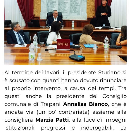
Al termine dei lavori, il presidente Sturiano si
è scusato con quanti hanno dovuto rinunciare
al proprio intervento, a causa dei tempi. Tra
questi anche la presidente del Consiglio
comunale di Trapani
Annalisa Bianco
, che è
andata via (un po’ contrariata) assieme alla
consigliera
Marzia Patti
, alla luce di impegni
istituzionali pregressi e inderogabili. La