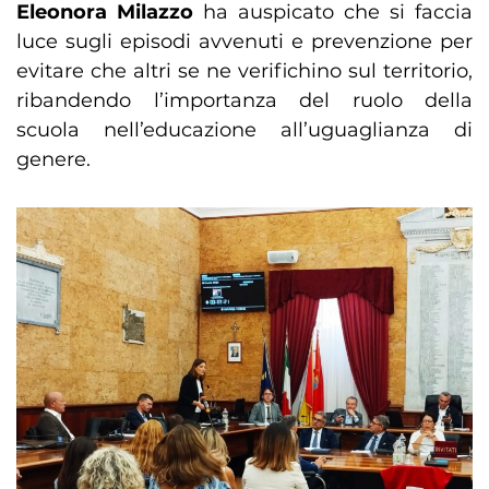
Eleonora Milazzo
ha auspicato che si faccia
luce sugli episodi avvenuti e prevenzione per
evitare che altri se ne verifichino sul territorio,
ribandendo l’importanza del ruolo della
scuola nell’educazione all’uguaglianza di
genere.