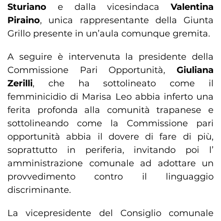
Sturiano
e dalla vicesindaca
Valentina
Piraino
, unica rappresentante della Giunta
Grillo presente in un’aula comunque gremita.
A seguire è intervenuta la presidente della
Commissione Pari Opportunità,
Giuliana
Zerilli
, che ha sottolineato come il
femminicidio di Marisa Leo abbia inferto una
ferita profonda alla comunità trapanese e
sottolineando come la Commissione pari
opportunità abbia il dovere di fare di più,
soprattutto in periferia, invitando poi l’
amministrazione comunale ad adottare un
provvedimento contro il linguaggio
discriminante.
La vicepresidente del Consiglio comunale