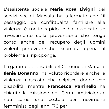
L’assistente sociale
Maria Rosa Livigni
, dei
servizi sociali Marsala ha affermato che “il
passaggio da conflittualità familiare alla
violenza è molto rapido” e ha auspicato un
investimento sulla prevenzione che tenga
conto anche del recupero degli uomini
violenti, per evitare che – scontata la pena – il
problema si riproponga.
La garante dei disabili del Comune di Marsala,
Ilenia Bonanno
, ha voluto ricordare anche la
violenza nascosta che colpisce donne con
disabilità, mentre
Francesca Parrinello
ha
chiarito la missione dei Centri Antiviolenza,
nati come una costola dei movimenti
femministi degli anni ’70 per