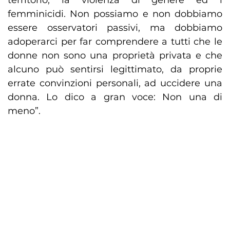
territorio, la violenza di genere ed i
femminicidi. Non possiamo e non dobbiamo
essere osservatori passivi, ma dobbiamo
adoperarci per far comprendere a tutti che le
donne non sono una proprietà privata e che
alcuno può sentirsi legittimato, da proprie
errate convinzioni personali, ad uccidere una
donna. Lo dico a gran voce: Non una di
meno”.