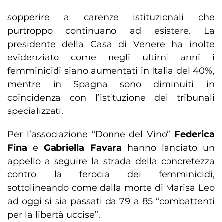
sopperire a carenze istituzionali che
purtroppo continuano ad esistere. La
presidente della Casa di Venere ha inolte
evidenziato come negli ultimi anni i
femminicidi siano aumentati in Italia del 40%,
mentre in Spagna sono diminuiti in
coincidenza con l’istituzione dei tribunali
specializzati.
Per l’associazione “Donne del Vino”
Federica
Fina
e
Gabriella Favara
hanno lanciato un
appello a seguire la strada della concretezza
contro la ferocia dei femminicidi,
sottolineando come dalla morte di Marisa Leo
ad oggi si sia passati da 79 a 85 “combattenti
per la libertà uccise”.