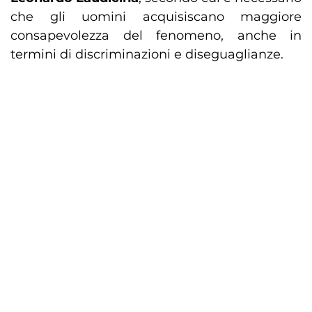
che gli uomini acquisiscano maggiore
consapevolezza del fenomeno, anche in
termini di discriminazioni e diseguaglianze.