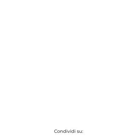
Condividi su: