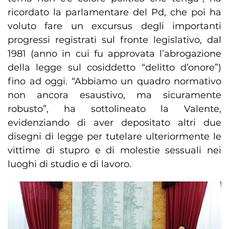
ricordato la parlamentare del Pd, che poi ha
voluto fare un excursus degli importanti
progressi registrati sul fronte legislativo, dal
1981 (anno in cui fu approvata l’abrogazione
della legge sul cosiddetto “delitto d’onore”)
fino ad oggi. “Abbiamo un quadro normativo
non ancora esaustivo, ma sicuramente
robusto”, ha sottolineato la Valente,
evidenziando di aver depositato altri due
disegni di legge per tutelare ulteriormente le
vittime di stupro e di molestie sessuali nei
luoghi di studio e di lavoro.