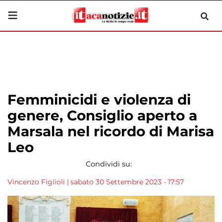
Femminicidi e violenza di
genere, Consiglio aperto a
Marsala nel ricordo di Marisa
Leo
Condividi su:
Vincenzo Figlioli
|
sabato 30 Settembre 2023 - 17:57