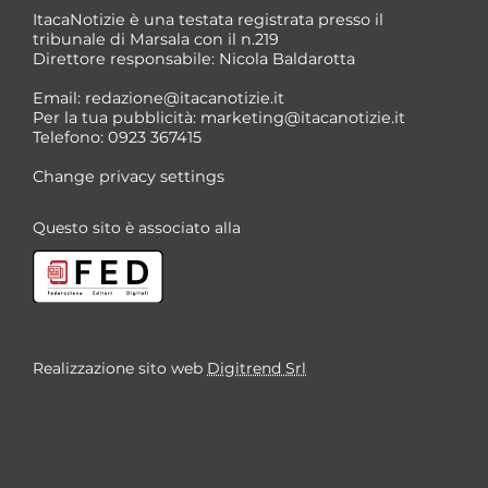
ItacaNotizie è una testata registrata presso il
tribunale di Marsala con il n.219
Direttore responsabile: Nicola Baldarotta
*
Email:
redazione@itacanotizie.it
*
Per la tua pubblicità:
marketing@itacanotizie.it
Telefono: 0923 367415
Change privacy settings
Questo sito è associato alla
Realizzazione sito web
Digitrend Srl