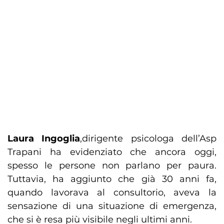
Laura Ingoglia
,dirigente psicologa dell’Asp
Trapani ha evidenziato che ancora oggi,
spesso le persone non parlano per paura.
Tuttavia, ha aggiunto che già 30 anni fa,
quando lavorava al consultorio, aveva la
sensazione di una situazione di emergenza,
che si è resa più visibile negli ultimi anni.