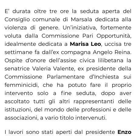
E’ durata oltre tre ore la seduta aperta del
Consiglio comunale di Marsala dedicata alla
violenza di genere. Un’iniziativa, fortemente
voluta dalla Commissione Pari Opportunità,
idealmente dedicata a
Marisa Leo
, uccisa tre
settimane fa dall’ex compagna Angelo Reina.
Ospite d’onore dell’assise civica lilibetana la
senatrice Valeria Valente, ex presidente della
Commissione Parlamentare d’Inchiesta sui
femminicidi, che ha potuto fare il proprio
intervento solo a fine seduta, dopo aver
ascoltato tutti gli altri rappresentanti delle
istituzioni, del mondo delle professioni e delle
associazioni, a vario titolo intervenuti.
I lavori sono stati aperti dal presidente
Enzo