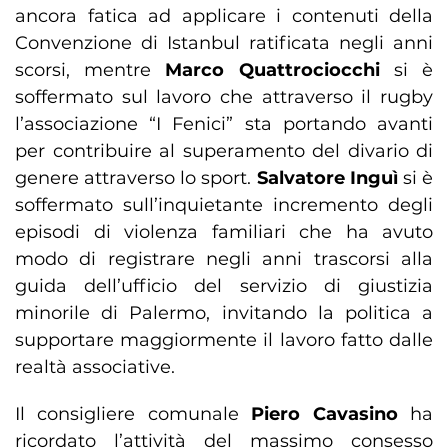
ancora fatica ad applicare i contenuti della
Convenzione di Istanbul ratificata negli anni
scorsi, mentre
Marco Quattrociocchi
si è
soffermato sul lavoro che attraverso il rugby
l’associazione “I Fenici” sta portando avanti
per contribuire al superamento del divario di
genere attraverso lo sport.
Salvatore Inguì
si è
soffermato sull’inquietante incremento degli
episodi di violenza familiari che ha avuto
modo di registrare negli anni trascorsi alla
guida dell’ufficio del servizio di giustizia
minorile di Palermo, invitando la politica a
supportare maggiormente il lavoro fatto dalle
realtà associative.
Il consigliere comunale
Piero Cavasino
ha
ricordato l’attività del massimo consesso