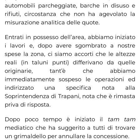
automobili parcheggiate, barche in disuso e
rifiuti, circostanza che non ha agevolato la
misurazione analitica delle quote.
Entrati in possesso dell’area, abbiamo iniziato
i lavori e, dopo avere sgombrato a nostre
spese la zona, ci siamo accorti che le altezze
reali (in taluni punti) differivano da quelle
originarie, tant’è che abbiamo
immediatamente sospeso le operazioni ed
indirizzato una specifica nota alla
Soprintendenza di Trapani, nota che è rimasta
priva di risposta.
Dopo poco tempo è iniziato il
tam tam
mediatico che ha suggerito a tutti di trovare
un grimaldello per annullare la concessione.