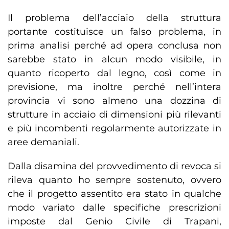
Il problema dell’acciaio della struttura
portante costituisce un falso problema, in
prima analisi perché ad opera conclusa non
sarebbe stato in alcun modo visibile, in
quanto ricoperto dal legno, così come in
previsione, ma inoltre perché nell’intera
provincia vi sono almeno una dozzina di
strutture in acciaio di dimensioni più rilevanti
e più incombenti regolarmente autorizzate in
aree demaniali.
Dalla disamina del provvedimento di revoca si
rileva quanto ho sempre sostenuto, ovvero
che il progetto assentito era stato in qualche
modo variato dalle specifiche prescrizioni
imposte dal Genio Civile di Trapani,