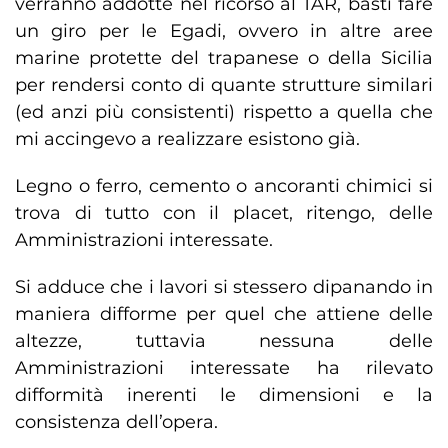
verranno addotte nel ricorso al TAR, basti fare
un giro per le Egadi, ovvero in altre aree
marine protette del trapanese o della Sicilia
per rendersi conto di quante strutture similari
(ed anzi più consistenti) rispetto a quella che
mi accingevo a realizzare esistono già.
Legno o ferro, cemento o ancoranti chimici si
trova di tutto con il placet, ritengo, delle
Amministrazioni interessate.
Si adduce che i lavori si stessero dipanando in
maniera difforme per quel che attiene delle
altezze, tuttavia nessuna delle
Amministrazioni interessate ha rilevato
difformità inerenti le dimensioni e la
consistenza dell’opera.