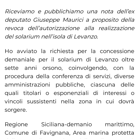
Riceviamo e pubblichiamo una nota dell’ex
deputato Giuseppe Maurici a proposito della
revoca dell’autorizzazione alla realizzazione
del solarium nell’isola di Levanzo
.
Ho avviato la richiesta per la concessione
demaniale per il solarium di Levanzo oltre
sette anni orsono, coinvolgendo, con la
procedura della conferenza di servizi, diverse
amministrazioni pubbliche, ciascuna delle
quali titolari o esponenziali di interessi o
vincoli sussistenti nella zona in cui dovrà
sorgere.
Regione Siciliana-demanio marittimo,
Comune di Favignana, Area marina protetta