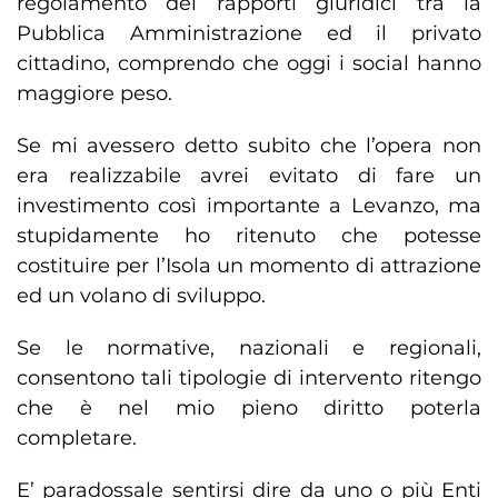
regolamento dei rapporti giuridici tra la
Pubblica Amministrazione ed il privato
cittadino, comprendo che oggi i social hanno
maggiore peso.
Se mi avessero detto subito che l’opera non
era realizzabile avrei evitato di fare un
investimento così importante a Levanzo, ma
stupidamente ho ritenuto che potesse
costituire per l’Isola un momento di attrazione
ed un volano di sviluppo.
Se le normative, nazionali e regionali,
consentono tali tipologie di intervento ritengo
che è nel mio pieno diritto poterla
completare.
E’ paradossale sentirsi dire da uno o più Enti