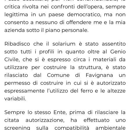
critica rivolta nei confronti dell’opera, sempre
legittima in un paese democratico, ma non
consento a nessuno di offendere me e la mia
azienda sotto il piano personale.
Ribadisco che il solarium è stato assentito
sotto tutti i profili in quanto oltre al Genio
Civile, che si è espresso circa i materiali da
utilizzare per costruire la struttura, è stato
rilasciato dal Comune di Favignana un
permesso di costruire in cui si è autorizzato
espressamente l’utilizzo del ferro e le altezze
variabili.
Sempre lo stesso Ente, prima di rilasciare la
citata autorizzazione, ha effettuato uno
screening sulla compatibilità ambientale