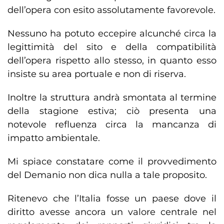
dell’opera con esito assolutamente favorevole.
Nessuno ha potuto eccepire alcunché circa la
legittimità del sito e della compatibilità
dell’opera rispetto allo stesso, in quanto esso
insiste su area portuale e non di riserva.
Inoltre la struttura andrà smontata al termine
della stagione estiva; ciò presenta una
notevole refluenza circa la mancanza di
impatto ambientale.
Mi spiace constatare come il provvedimento
del Demanio non dica nulla a tale proposito.
Ritenevo che l’Italia fosse un paese dove il
diritto avesse ancora un valore centrale nel