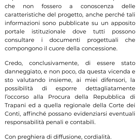
che non fossero a conoscenza delle
caratteristiche del progetto, anche perché tali
informazioni sono pubblicate su un apposito
portale istituzionale dove tutti possono
consultare i documenti progettuali che
compongono il cuore della concessione.
Credo, conclusivamente, di essere stato
danneggiato, e non poco, da questa vicenda e
sto valutando insieme, ai miei difensori, la
possibilità di esporre dettagliatamente
l’occorso alla Procura della Repubblica di
Trapani ed a quella regionale della Corte dei
Conti, affinché possano evidenziarsi eventuali
responsabilità penali e contabili.
Con preghiera di diffusione, cordialità.