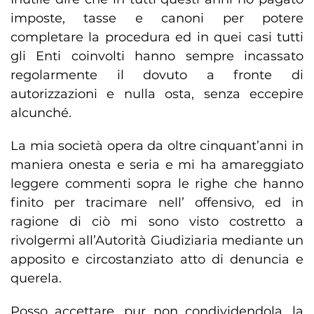
imposte, tasse e canoni per potere
completare la procedura ed in quei casi tutti
gli Enti coinvolti hanno sempre incassato
regolarmente il dovuto a fronte di
autorizzazioni e nulla osta, senza eccepire
alcunché.
La mia società opera da oltre cinquant’anni in
maniera onesta e seria e mi ha amareggiato
leggere commenti sopra le righe che hanno
finito per tracimare nell’ offensivo, ed in
ragione di ciò mi sono visto costretto a
rivolgermi all’Autorità Giudiziaria mediante un
apposito e circostanziato atto di denuncia e
querela.
Posso accettare, pur non condividendola, la