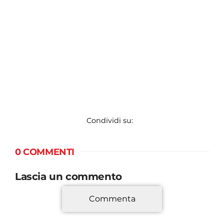
Condividi su:
0 COMMENTI
Lascia un commento
Commenta
*