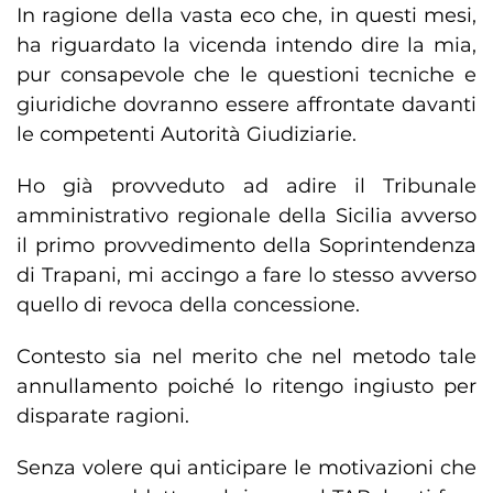
In ragione della vasta eco che, in questi mesi,
ha riguardato la vicenda intendo dire la mia,
pur consapevole che le questioni tecniche e
giuridiche dovranno essere affrontate davanti
le competenti Autorità Giudiziarie.
Ho già provveduto ad adire il Tribunale
amministrativo regionale della Sicilia avverso
il primo provvedimento della Soprintendenza
di Trapani, mi accingo a fare lo stesso avverso
quello di revoca della concessione.
Contesto sia nel merito che nel metodo tale
annullamento poiché lo ritengo ingiusto per
disparate ragioni.
Senza volere qui anticipare le motivazioni che