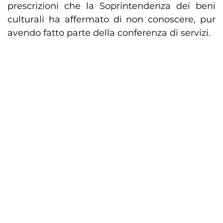
prescrizioni che la Soprintendenza dei beni
culturali ha affermato di non conoscere, pur
avendo fatto parte della conferenza di servizi.