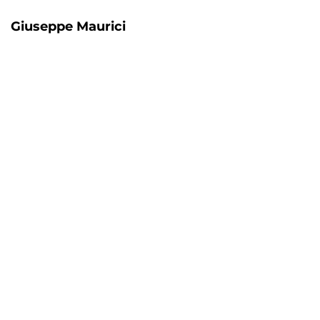
Giuseppe Maurici