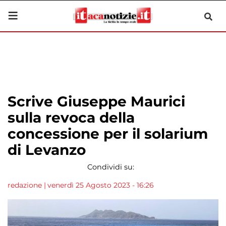
Scrive Giuseppe Maurici
sulla revoca della
concessione per il solarium
di Levanzo
Condividi su:
redazione
|
venerdì 25 Agosto 2023 - 16:26