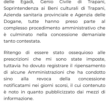
delle Egadi, Genio Civile di Trapani,
Soprintendenza ai Beni culturali di Trapani,
Azienda sanitaria provinciale e Agenzia delle
Dogane, tutte hanno preso parte al
complesso procedimento amministrativo che
è culminato nella concessione demaniale
tanto contestata.
Ritengo di essere stato ossequioso alle
prescrizioni che mi sono state imposte,
tuttavia ho dovuto registrare il ripensamento
di alcune Amministrazioni che ha condotto
sino alla revoca della concessione
notificatami nei giorni scorsi, il cui contenuto
è noto in quanto pubblicizzato dai mezzi di
informazione.