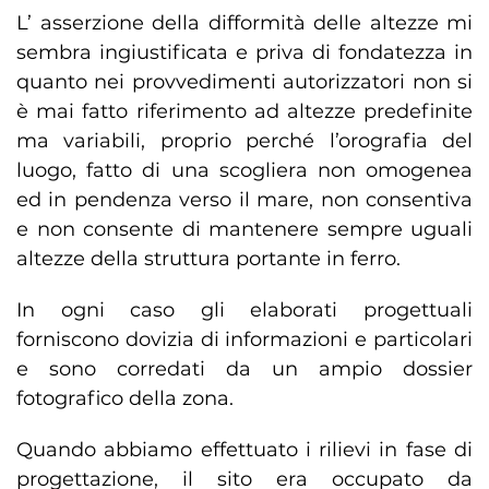
L’ asserzione della difformità delle altezze mi
sembra ingiustificata e priva di fondatezza in
quanto nei provvedimenti autorizzatori non si
è mai fatto riferimento ad altezze predefinite
ma variabili, proprio perché l’orografia del
luogo, fatto di una scogliera non omogenea
ed in pendenza verso il mare, non consentiva
e non consente di mantenere sempre uguali
altezze della struttura portante in ferro.
In ogni caso gli elaborati progettuali
forniscono dovizia di informazioni e particolari
e sono corredati da un ampio dossier
fotografico della zona.
Quando abbiamo effettuato i rilievi in fase di
progettazione, il sito era occupato da