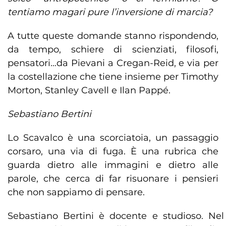
tentiamo magari pure l’inversione di marcia?
A tutte queste domande stanno rispondendo,
da tempo, schiere di scienziati, filosofi,
pensatori…da Pievani a Cregan-Reid, e via per
la costellazione che tiene insieme per Timothy
Morton, Stanley Cavell e Ilan Pappé.
Sebastiano Bertini
Lo Scavalco è una scorciatoia, un passaggio
corsaro, una via di fuga. È una rubrica che
guarda dietro alle immagini e dietro alle
parole, che cerca di far risuonare i pensieri
che non sappiamo di pensare.
Sebastiano Bertini è docente e studioso. Nel