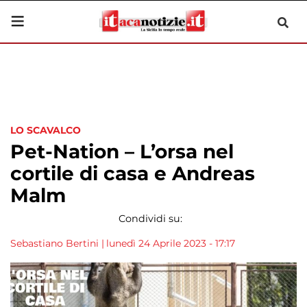
LO SCAVALCO
Pet-Nation – L’orsa nel
cortile di casa e Andreas
Malm
Condividi su:
Sebastiano Bertini
|
lunedì 24 Aprile 2023 - 17:17