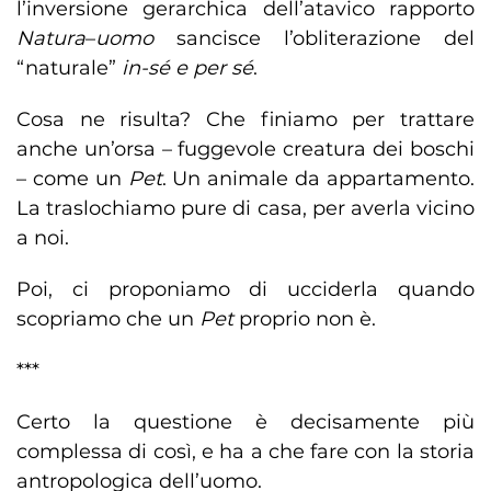
l’inversione gerarchica dell’atavico rapporto
Natura
–
uomo
sancisce l’obliterazione del
“naturale”
in-sé e per sé
.
Cosa ne risulta? Che finiamo per trattare
anche un’orsa – fuggevole creatura dei boschi
– come un
Pet
. Un animale da appartamento.
La traslochiamo pure di casa, per averla vicino
a noi.
Poi, ci proponiamo di ucciderla quando
scopriamo che un
Pet
proprio non è.
***
Certo la questione è decisamente più
complessa di così, e ha a che fare con la storia
antropologica dell’uomo.