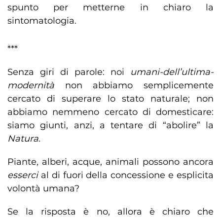
spunto per metterne in chiaro la
sintomatologia.
***
Senza giri di parole: noi
umani-dell’ultima-
modernità
non abbiamo semplicemente
cercato di superare lo stato naturale; non
abbiamo nemmeno cercato di domesticare:
siamo giunti, anzi, a tentare di “abolire” la
Natura
.
Piante, alberi, acque, animali possono ancora
esserci
al di fuori della concessione e esplicita
volontà umana?
Se la risposta è no, allora è chiaro che