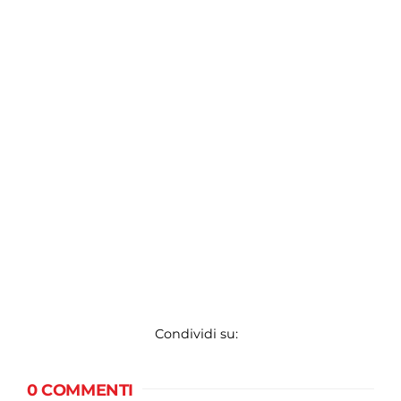
Condividi su:
0 COMMENTI