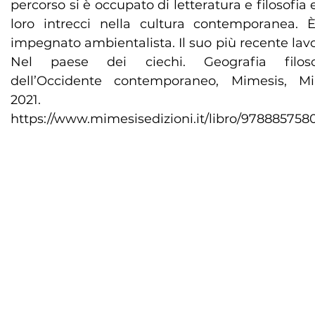
percorso si è occupato di letteratura e filosofia 
loro intrecci nella cultura contemporanea. 
impegnato ambientalista. Il suo più recente lav
Nel paese dei ciechi. Geografia filoso
dell’Occidente contemporaneo, Mimesis, Mi
2021.
https://www.mimesisedizioni.it/libro/97888575