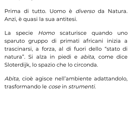
Prima di tutto. Uomo è
diverso
da Natura.
Anzi, è quasi la sua antitesi.
La specie
Homo
scaturisce quando uno
sparuto gruppo di primati africani inizia a
trascinarsi, a forza, al di fuori dello “stato di
natura”. Si alza in piedi e
abita
, come dice
Sloterdijk, lo spazio che lo circonda.
Abita
, cioè agisce nell’ambiente adattandolo,
trasformando le
cose
in
strumenti.