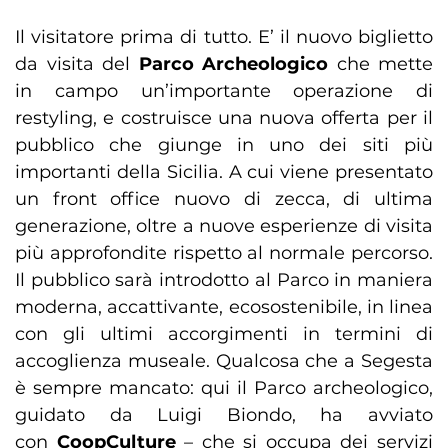
Il visitatore prima di tutto. E’ il nuovo biglietto
da visita del
Parco Archeologico
che mette
in campo un’importante operazione di
restyling, e costruisce una nuova offerta per il
pubblico che giunge in uno dei siti più
importanti della Sicilia. A cui viene presentato
un front office nuovo di zecca, di ultima
generazione, oltre a nuove esperienze di visita
più approfondite rispetto al normale percorso.
Il pubblico sarà introdotto al Parco in maniera
moderna, accattivante, ecosostenibile, in linea
con gli ultimi accorgimenti in termini di
accoglienza museale. Qualcosa che a Segesta
è sempre mancato: qui il Parco archeologico,
guidato da Luigi Biondo, ha avviato
con
CoopCulture
– che si occupa dei servizi