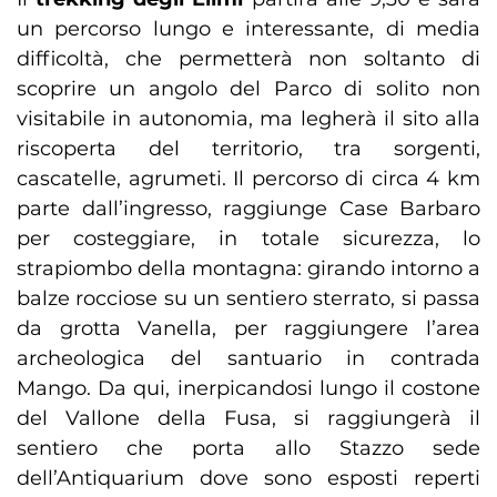
un percorso lungo e interessante, di media
difficoltà, che permetterà non soltanto di
scoprire un angolo del Parco di solito non
visitabile in autonomia, ma legherà il sito alla
riscoperta del territorio, tra sorgenti,
cascatelle, agrumeti. Il percorso di circa 4 km
parte dall’ingresso, raggiunge Case Barbaro
per costeggiare, in totale sicurezza, lo
strapiombo della montagna: girando intorno a
balze rocciose su un sentiero sterrato, si passa
da grotta Vanella, per raggiungere l’area
archeologica del santuario in contrada
Mango. Da qui, inerpicandosi lungo il costone
del Vallone della Fusa, si raggiungerà il
sentiero che porta allo Stazzo sede
dell’Antiquarium dove sono esposti reperti