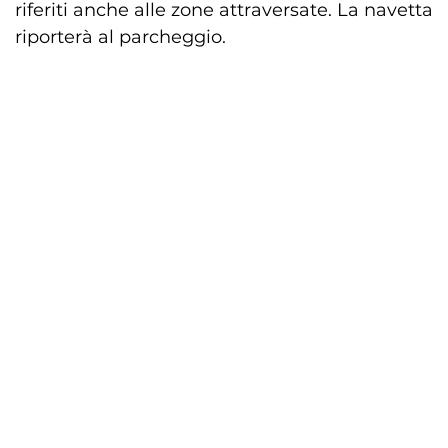
riferiti anche alle zone attraversate. La navetta
riporterà al parcheggio.