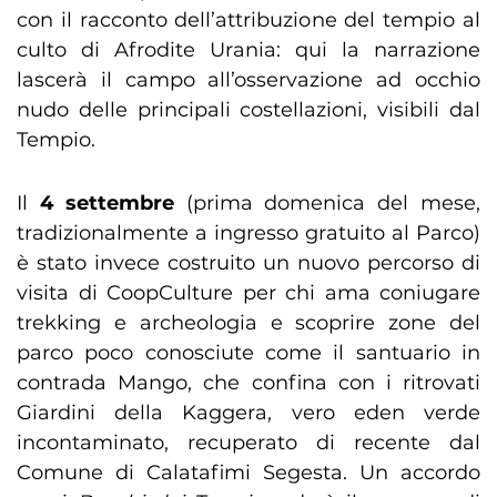
con il racconto dell’attribuzione del tempio al
culto di Afrodite Urania: qui la narrazione
lascerà il campo all’osservazione ad occhio
nudo delle principali costellazioni, visibili dal
Tempio.
Il
4 settembre
(prima domenica del mese,
tradizionalmente a ingresso gratuito al Parco)
è stato invece costruito un nuovo percorso di
visita di CoopCulture per chi ama coniugare
trekking e archeologia e scoprire zone del
parco poco conosciute come il santuario in
contrada Mango, che confina con i ritrovati
Giardini della Kaggera, vero eden verde
incontaminato, recuperato di recente dal
Comune di Calatafimi Segesta. Un accordo