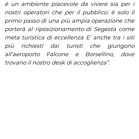
è un ambiente piacevole da vivere sia per i
nostri operatori che per il pubblico: è solo il
primo passo di una più ampia operazione che
porterà al riposizionamento di Segesta come
meta turistica di eccellenza E’ anche tra i siti
più richiesti dai turisti che giungono
all’aeroporto Falcone e Borsellino, dove
trovano il nostro desk di accoglienza”.