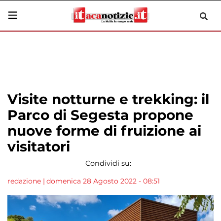
Visite notturne e trekking: il
Parco di Segesta propone
nuove forme di fruizione ai
visitatori
Condividi su:
redazione
|
domenica 28 Agosto 2022 - 08:51