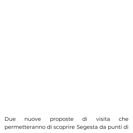
Due nuove proposte di visita che
permetteranno di scoprire Segesta da punti di