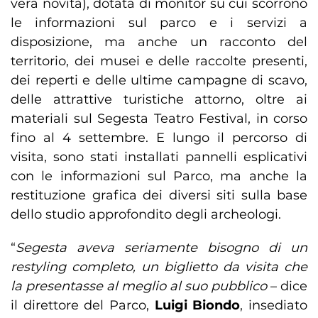
vera novità), dotata di monitor su cui scorrono
le informazioni sul parco e i servizi a
disposizione, ma anche un racconto del
territorio, dei musei e delle raccolte presenti,
dei reperti e delle ultime campagne di scavo,
delle attrattive turistiche attorno, oltre ai
materiali sul Segesta Teatro Festival, in corso
fino al 4 settembre. E lungo il percorso di
visita, sono stati installati pannelli esplicativi
con le informazioni sul Parco, ma anche la
restituzione grafica dei diversi siti sulla base
dello studio approfondito degli archeologi.
“
Segesta aveva seriamente bisogno di un
restyling completo, un biglietto da visita che
la presentasse al meglio al suo pubblico
– dice
il direttore del Parco,
Luigi Biondo
, insediato