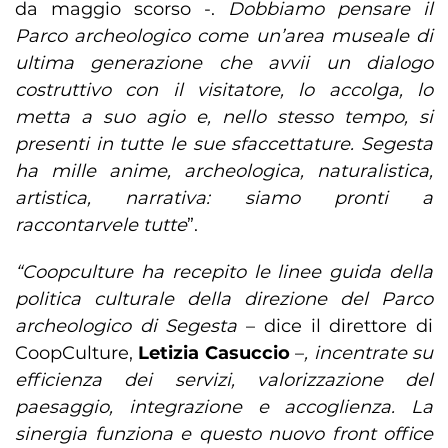
da maggio scorso -.
Dobbiamo pensare il
Parco archeologico come un’area museale di
ultima generazione che avvii un dialogo
costruttivo con il visitatore, lo accolga, lo
metta a suo agio e, nello stesso tempo, si
presenti in tutte le sue sfaccettature. Segesta
ha mille anime, archeologica, naturalistica,
artistica, narrativa: siamo pronti a
raccontarvele tutte
”.
“Coopculture ha recepito le linee guida della
politica culturale della direzione del Parco
archeologico di Segesta
– dice il direttore di
CoopCulture,
Letizia Casuccio
–
, incentrate su
efficienza dei servizi, valorizzazione del
paesaggio, integrazione e accoglienza. La
sinergia funziona e questo nuovo front office