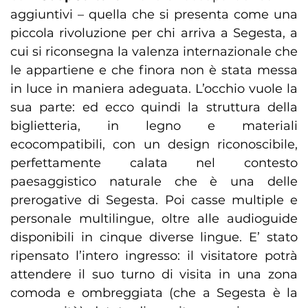
aggiuntivi – quella che si presenta come una
piccola rivoluzione per chi arriva a Segesta, a
cui si riconsegna la valenza internazionale che
le appartiene e che finora non è stata messa
in luce in maniera adeguata. L’occhio vuole la
sua parte: ed ecco quindi la struttura della
biglietteria, in legno e materiali
ecocompatibili, con un design riconoscibile,
perfettamente calata nel contesto
paesaggistico naturale che è una delle
prerogative di Segesta. Poi casse multiple e
personale multilingue, oltre alle audioguide
disponibili in cinque diverse lingue. E’ stato
ripensato l’intero ingresso: il visitatore potrà
attendere il suo turno di visita in una zona
comoda e ombreggiata (che a Segesta è la