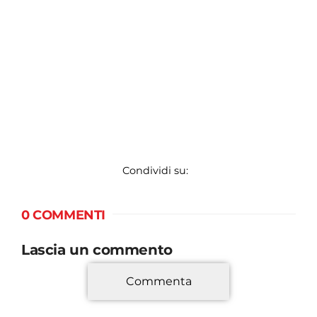
Condividi su:
0 COMMENTI
Lascia un commento
Commenta
*