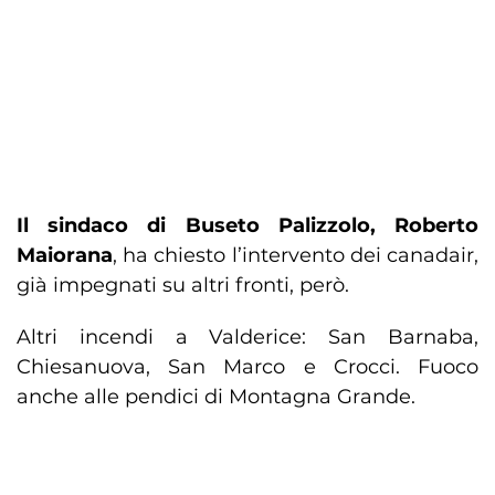
Il sindaco di Buseto Palizzolo, Roberto
Maiorana
, ha chiesto l’intervento dei canadair,
già impegnati su altri fronti, però.
Altri incendi a Valderice: San Barnaba,
Chiesanuova, San Marco e Crocci. Fuoco
anche alle pendici di Montagna Grande.