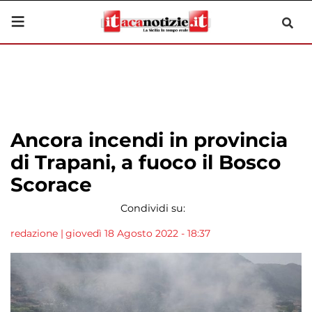
Ancora incendi in provincia
di Trapani, a fuoco il Bosco
Scorace
Condividi su:
redazione
|
giovedì 18 Agosto 2022 - 18:37