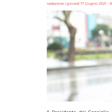
redazione
|
giovedì 17 Giugno 2021 - 1