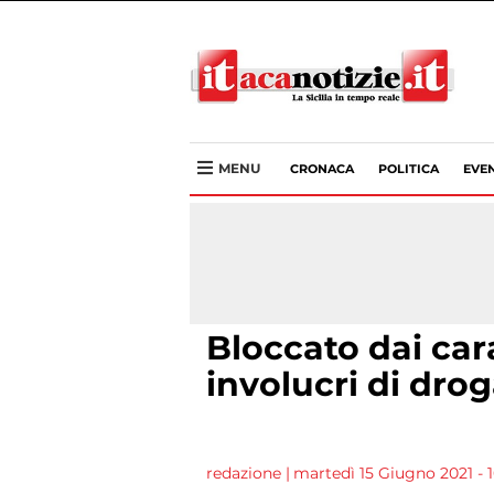
MENU
CRONACA
POLITICA
EVEN
Bloccato dai car
involucri di drog
redazione
|
martedì 15 Giugno 2021 - 1