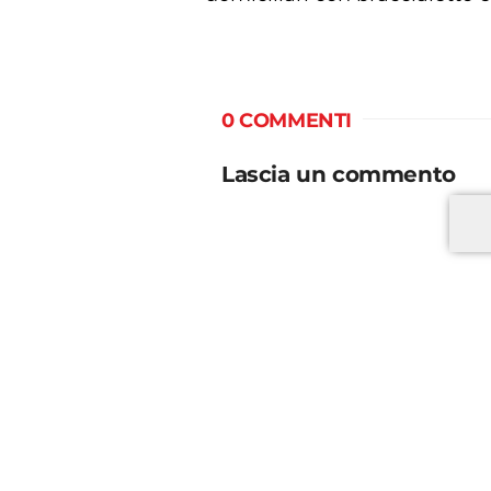
0 COMMENTI
Lascia un commento