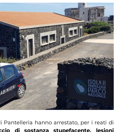
i Pantelleria hanno arrestato, per i reati di
ccio di sostanza stupefacente, lesioni