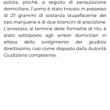
polizia, poiché, a seguito di perquisizione
domiciliare, l’uomo è stato trovato in possesso
di 27 grammi di sostanza stupefacente del
tipo marijuana e di due bilancini di precisione.
L’arrestato, al termine delle formalità di rito, è
stato sottoposto agli arresti domiciliari in
attesa dello svolgimento del giudizio
direttissimo, così come disposto dalla Autorità
Giudiziaria competente.