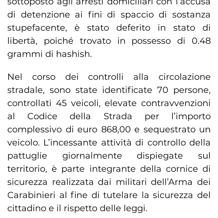
sottoposto agli arresti domiciliari con l’accusa
di detenzione ai fini di spaccio di sostanza
stupefacente, è stato deferito in stato di
libertà, poiché trovato in possesso di 0.48
grammi di hashish.
Nel corso dei controlli alla circolazione
stradale, sono state identificate 70 persone,
controllati 45 veicoli, elevate contravvenzioni
al Codice della Strada per l’importo
complessivo di euro 868,00 e sequestrato un
veicolo. L’incessante attività di controllo della
pattuglie giornalmente dispiegate sul
territorio, è parte integrante della cornice di
sicurezza realizzata dai militari dell’Arma dei
Carabinieri al fine di tutelare la sicurezza del
cittadino e il rispetto delle leggi.