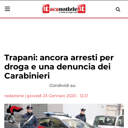
Trapani: ancora arresti per
droga e una denuncia dei
Carabinieri
Condividi su:
redazione
|
giovedì 23 Gennaio 2020 - 12:21