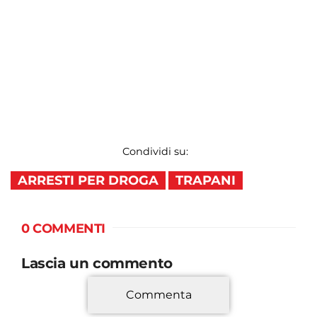
Condividi su:
ARRESTI PER DROGA
TRAPANI
0 COMMENTI
Lascia un commento
Commenta
*