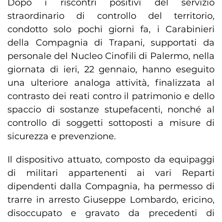
Dopo i riscontri positivi del servizio
straordinario di controllo del territorio,
condotto solo pochi giorni fa, i Carabinieri
della Compagnia di Trapani, supportati da
personale del Nucleo Cinofili di Palermo, nella
giornata di ieri, 22 gennaio, hanno eseguito
una ulteriore analoga attività, finalizzata al
contrasto dei reati contro il patrimonio e dello
spaccio di sostanze stupefacenti, nonché al
controllo di soggetti sottoposti a misure di
sicurezza e prevenzione.
Il dispositivo attuato, composto da equipaggi
di militari appartenenti ai vari Reparti
dipendenti dalla Compagnia, ha permesso di
trarre in arresto Giuseppe Lombardo, ericino,
disoccupato e gravato da precedenti di