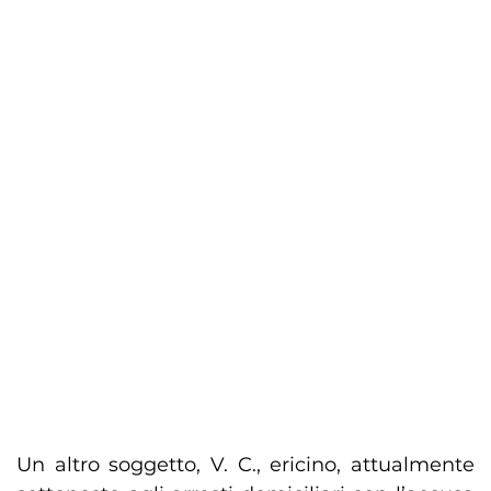
Un altro soggetto, V. C., ericino, attualmente