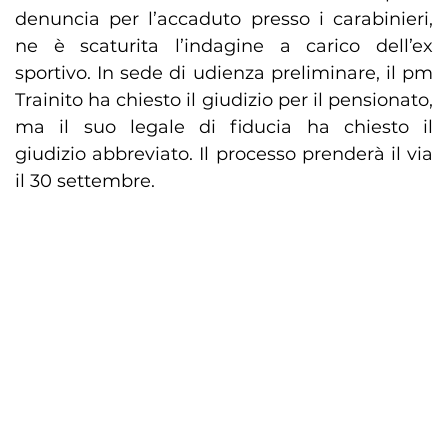
denuncia per l’accaduto presso i carabinieri,
ne è scaturita l’indagine a carico dell’ex
sportivo. In sede di udienza preliminare, il pm
Trainito ha chiesto il giudizio per il pensionato,
ma il suo legale di fiducia ha chiesto il
giudizio abbreviato. Il processo prenderà il via
il 30 settembre.