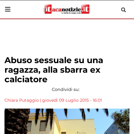
Abuso sessuale su una
ragazza, alla sbarra ex
calciatore
Condividi su:
Chiara Putaggio
|
giovedì 09 Luglio 2015 - 16:01