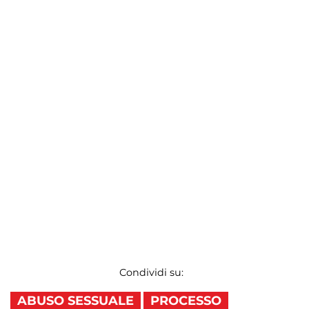
Condividi su:
ABUSO SESSUALE
PROCESSO