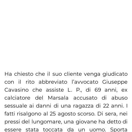
Ha chiesto che il suo cliente venga giudicato
con il rito abbreviato l’avvocato Giuseppe
Cavasino che assiste L. P., di 69 anni, ex
calciatore del Marsala accusato di abuso
sessuale ai danni di una ragazza di 22 anni. I
fatti risalgono al 25 agosto scorso. Di sera, nei
pressi del lungomare, una giovane ha detto di
essere stata toccata da un uomo. Sporta