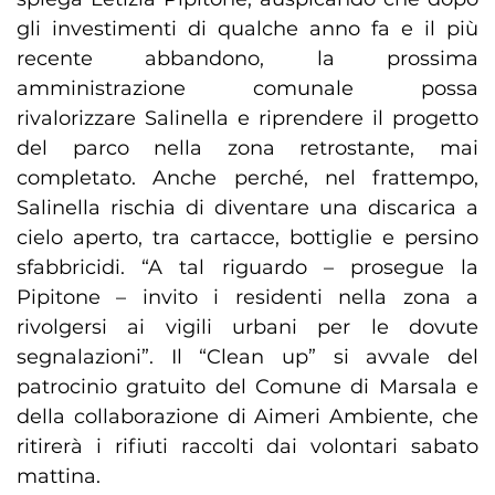
gli investimenti di qualche anno fa e il più
recente abbandono, la prossima
amministrazione comunale possa
rivalorizzare Salinella e riprendere il progetto
del parco nella zona retrostante, mai
completato. Anche perché, nel frattempo,
Salinella rischia di diventare una discarica a
cielo aperto, tra cartacce, bottiglie e persino
sfabbricidi. “A tal riguardo – prosegue la
Pipitone – invito i residenti nella zona a
rivolgersi ai vigili urbani per le dovute
segnalazioni”. Il “Clean up” si avvale del
patrocinio gratuito del Comune di Marsala e
della collaborazione di Aimeri Ambiente, che
ritirerà i rifiuti raccolti dai volontari sabato
mattina.