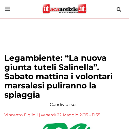
Legambiente: “La nuova
giunta tuteli Salinella”.
Sabato mattina i volontari
marsalesi puliranno la
spiaggia
Condividi su:
Vincenzo Figlioli
|
venerdì 22 Maggio 2015 - 11:55