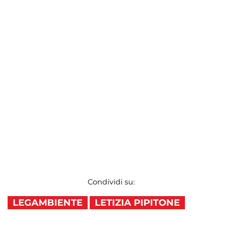
Condividi su:
LEGAMBIENTE
LETIZIA PIPITONE