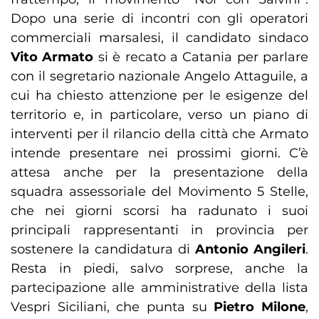
Dopo una serie di incontri con gli operatori
commerciali marsalesi, il candidato sindaco
Vito Armato
si è recato a Catania per parlare
con il segretario nazionale Angelo Attaguile, a
cui ha chiesto attenzione per le esigenze del
territorio e, in particolare, verso un piano di
interventi per il rilancio della città che Armato
intende presentare nei prossimi giorni. C’è
attesa anche per la presentazione della
squadra assessoriale del Movimento 5 Stelle,
che nei giorni scorsi ha radunato i suoi
principali rappresentanti in provincia per
sostenere la candidatura di
Antonio Angileri
.
Resta in piedi, salvo sorprese, anche la
partecipazione alle amministrative della lista
Vespri Siciliani, che punta su
Pietro Milone
,