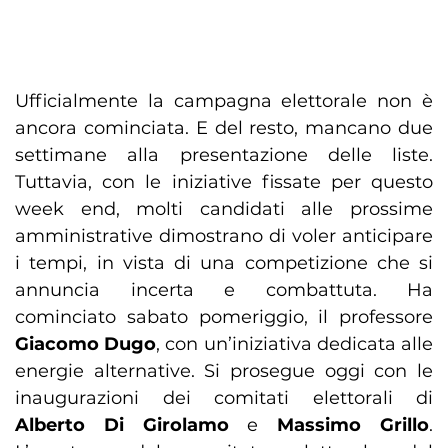
Ufficialmente la campagna elettorale non è
ancora cominciata. E del resto, mancano due
settimane alla presentazione delle liste.
Tuttavia, con le iniziative fissate per questo
week end, molti candidati alle prossime
amministrative dimostrano di voler anticipare
i tempi, in vista di una competizione che si
annuncia incerta e combattuta. Ha
cominciato sabato pomeriggio, il professore
Giacomo Dugo
, con un’iniziativa dedicata alle
energie alternative. Si prosegue oggi con le
inaugurazioni dei comitati elettorali di
Alberto Di Girolamo
e
Massimo Grillo
.