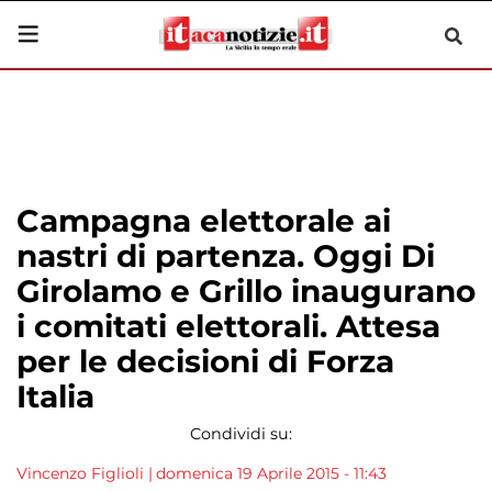
Campagna elettorale ai
nastri di partenza. Oggi Di
Girolamo e Grillo inaugurano
i comitati elettorali. Attesa
per le decisioni di Forza
Italia
Condividi su:
Vincenzo Figlioli
|
domenica 19 Aprile 2015 - 11:43