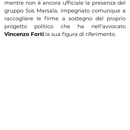
mentre non è ancora ufficiale la presenza del
gruppo Sos Marsala, impegnato comunque a
raccogliere le firme a sostegno del proprio
progetto politico che ha nell’avvocato
Vincenzo Forti
la sua figura di riferimento.