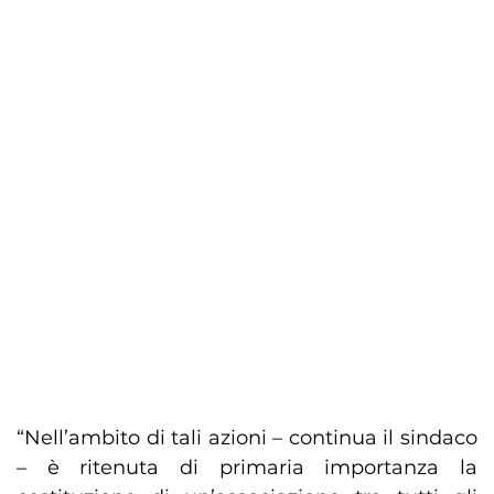
“Nell’ambito di tali azioni – continua il sindaco
– è ritenuta di primaria importanza la