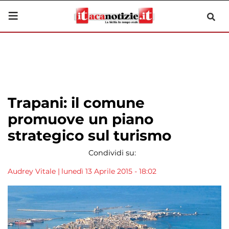
Trapani: il comune
promuove un piano
strategico sul turismo
Condividi su:
Audrey Vitale
|
lunedì 13 Aprile 2015 - 18:02