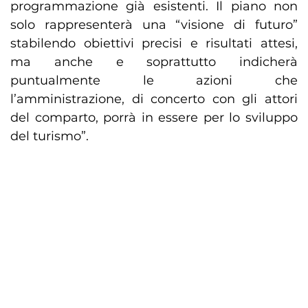
programmazione già esistenti. Il piano non
solo rappresenterà una “visione di futuro”
stabilendo obiettivi precisi e risultati attesi,
ma anche e soprattutto indicherà
puntualmente le azioni che
l’amministrazione, di concerto con gli attori
del comparto, porrà in essere per lo sviluppo
del turismo”.