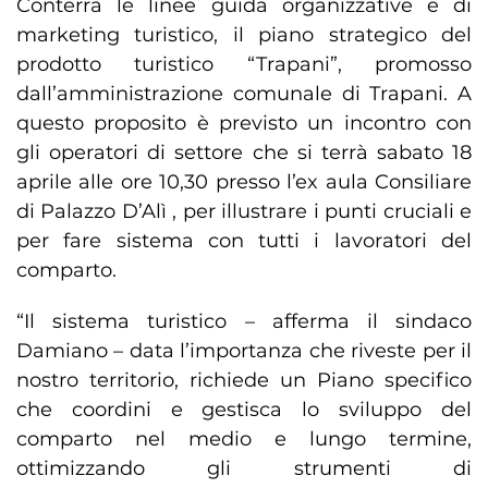
Conterrà le linee guida organizzative e di
marketing turistico, il piano strategico del
prodotto turistico “Trapani”, promosso
dall’amministrazione comunale di Trapani. A
questo proposito è previsto un incontro con
gli operatori di settore che si terrà sabato 18
aprile alle ore 10,30 presso l’ex aula Consiliare
di Palazzo D’Alì , per illustrare i punti cruciali e
per fare sistema con tutti i lavoratori del
comparto.
“Il sistema turistico – afferma il sindaco
Damiano – data l’importanza che riveste per il
nostro territorio, richiede un Piano specifico
che coordini e gestisca lo sviluppo del
comparto nel medio e lungo termine,
ottimizzando gli strumenti di