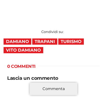
Condividi su:
DAMIANO
TRAPANI
TURISMO
VITO DAMIANO
0 COMMENTI
Lascia un commento
Commenta
*