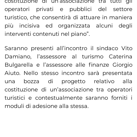
costituzione di un’associazione tra tutti gli
operatori privati e pubblici del settore
turistico, che consentirà di attuare in maniera
più incisiva ed organizzata alcuni degli
interventi contenuti nel piano”.
Saranno presenti all’incontro il sindaco Vito
Damiano, l’assessore al turismo Caterina
Bulgarella e l’assessore alle finanze Giorgio
Aiuto. Nello stesso incontro sarà presentata
una bozza di progetto relativo alla
costituzione di un’associazione tra operatori
turistici e contestualmente saranno forniti i
moduli di adesione alla stessa.