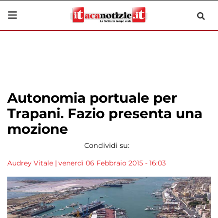
Autonomia portuale per
Trapani. Fazio presenta una
mozione
Condividi su:
Audrey Vitale
|
venerdì 06 Febbraio 2015 - 16:03