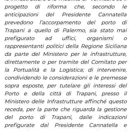
progetto di riforma che, secondo le
anticipazioni del Presidente Cannatella
prevedono l’accorpamento del porto di
Trapani a quello di Palermo, sia stato mai
prefigurato ad uffici, organismi o
rappresentanti politici della Regione Siciliana
da parte del Ministero per le infrastrutture,
direttamente o per tramite del Comitato per
la Portualità e la Logistica; di intervenire,
condividendo le considerazioni e le premesse
sopra esposte, per tutelare gli interessi del
Porto e della città di Trapani, presso il
Ministero delle Infrastrutture affinché questo
receda, per la parte che riguarda la gestione
del porto di Trapani, dalle indicazioni
prefigurate dal Presidente Cannatella e