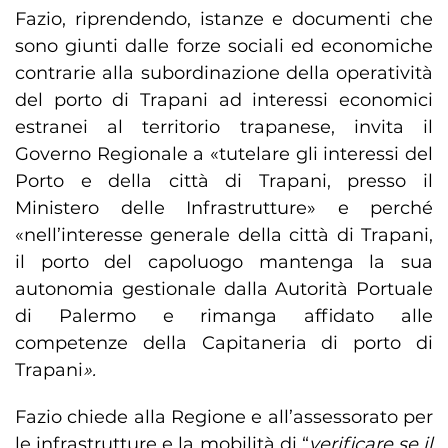
Fazio, riprendendo, istanze e documenti che
sono giunti dalle forze sociali ed economiche
contrarie alla subordinazione della operatività
del porto di Trapani ad interessi economici
estranei al territorio trapanese, invita il
Governo Regionale a «tutelare gli interessi del
Porto e della città di Trapani, presso il
Ministero delle Infrastrutture» e perché
«nell’interesse generale della città di Trapani,
il porto del capoluogo mantenga la sua
autonomia gestionale dalla Autorità Portuale
di Palermo e rimanga affidato alle
competenze della Capitaneria di porto di
Trapani
».
Fazio chiede alla Regione e all’assessorato per
le infrastrutture e la mobilità di “
verificare se il