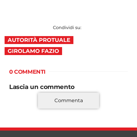
Condividi su:
AUTORITÀ PROTUALE
GIROLAMO FAZIO
0 COMMENTI
Lascia un commento
Commenta
*