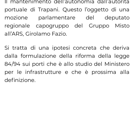
Il mantenimento dell’autonomia dall’autorità
portuale di Trapani. Questo l’oggetto di una
mozione parlamentare del deputato
regionale capogruppo del Gruppo Misto
all’ARS, Girolamo Fazio.
Si tratta di una ipotesi concreta che deriva
dalla formulazione della riforma della legge
84/94 sui porti che è allo studio del Ministero
per le infrastrutture e che è prossima alla
definizione.