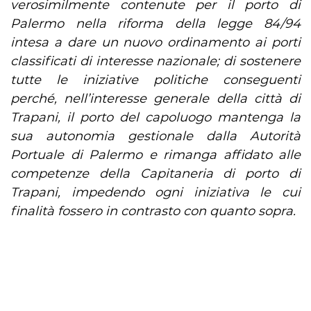
verosimilmente contenute per il porto di
Palermo nella riforma della legge 84/94
intesa a dare un nuovo ordinamento ai porti
classificati di interesse nazionale; di
sostenere
tutte le iniziative politiche conseguenti
perché, nell’interesse generale della città di
Trapani, il porto del capoluogo mantenga la
sua autonomia gestionale dalla Autorità
Portuale di Palermo e rimanga affidato alle
competenze della Capitaneria di porto di
Trapani, impedendo ogni iniziativa le cui
finalità fossero in contrasto con quanto sopra.