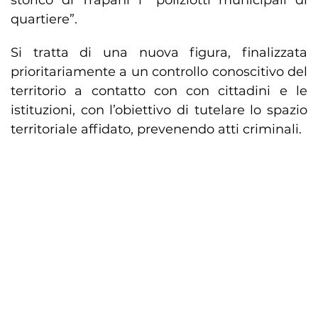
storico di Trapani i “poliziotti municipali di
quartiere”.
Si tratta di una nuova figura, finalizzata
prioritariamente a un controllo conoscitivo del
territorio a contatto con con cittadini e le
istituzioni, con l’obiettivo di tutelare lo spazio
territoriale affidato, prevenendo atti criminali.