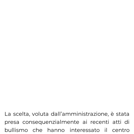
La scelta, voluta dall’amministrazione, è stata
presa consequenzialmente ai recenti atti di
bullismo che hanno interessato il centro