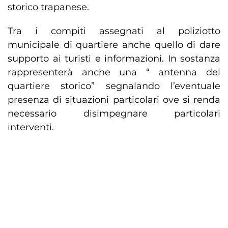
storico trapanese.
Tra i compiti assegnati al poliziotto
municipale di quartiere anche quello di dare
supporto ai turisti e informazioni. In sostanza
rappresenterà anche una “ antenna del
quartiere storico” segnalando l’eventuale
presenza di situazioni particolari ove si renda
necessario disimpegnare particolari
interventi.