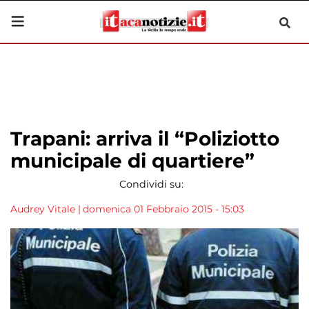
Trapani: arriva il “Poliziotto
municipale di quartiere”
Condividi su:
Audrey Vitale
|
domenica 01 Febbraio 2015 - 15:03