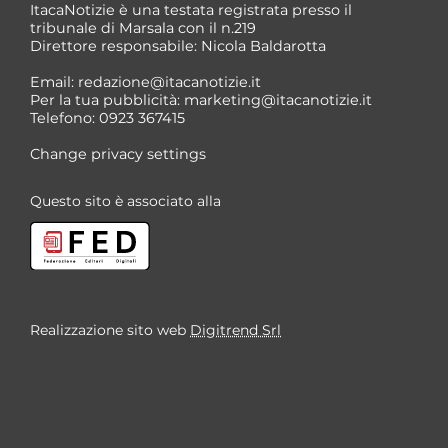
ItacaNotizie è una testata registrata presso il
tribunale di Marsala con il n.219
Direttore responsabile: Nicola Baldarotta
*
Email:
redazione@itacanotizie.it
*
Per la tua pubblicità:
marketing@itacanotizie.it
Telefono: 0923 367415
Change privacy settings
Questo sito è associato alla
Realizzazione sito web
Digitrend Srl