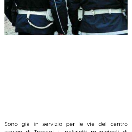
Sono già in servizio per le vie del centro