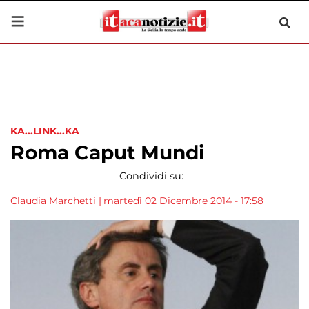
KA...LINK...KA
Roma Caput Mundi
Condividi su:
Claudia Marchetti
|
martedì 02 Dicembre 2014 - 17:58