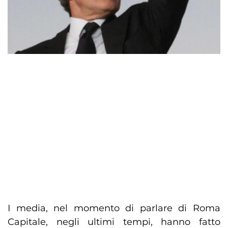
I media, nel momento di parlare di Roma
Capitale, negli ultimi tempi, hanno fatto