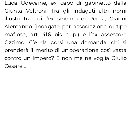
Luca Odevaine, ex capo di gabinetto della
Giunta Veltroni. Tra gli indagati altri nomi
illustri tra cui l’ex sindaco di Roma, Gianni
Alemanno (indagato per associazione di tipo
mafioso, art. 416 bis c. p.) e l’ex assessore
Ozzimo. C’è da porsi una domanda: chi si
prenderà il merito di un’operazione così vasta
contro un Impero? E non me ne voglia Giulio
Cesare…