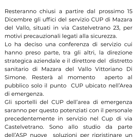
Resteranno chiusi a partire dal prossimo 15
Dicembre gli uffici del servizio CUP di Mazara
del Vallo, situati in via Castelvetrano 23, per
motivi precauzionali legati alla sicurezza.
Lo ha deciso una conferenza di servizio cui
hanno preso parte, tra gli altri, la direzione
strategica aziendale e il direttore del distretto
sanitario di Mazara del Vallo Vittoriano Di
Simone. Resterà al momento aperto al
pubblico solo il punto CUP ubicato nell’Area
di emergenza.
Gli sportelli del CUP dell’area di emergenza
saranno per questo potenziati con il personale
precedentemente in servizio nel Cup di via
Castelvetrano. Sono allo studio da parte
dell’ASP nuove soluzioni per ripristinare un