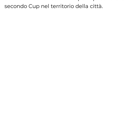
secondo Cup nel territorio della città.