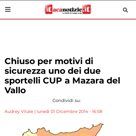
Chiuso per motivi di
sicurezza uno dei due
sportelli CUP a Mazara del
Vallo
Condividi su:
Audrey Vitale
|
lunedì 01 Dicembre 2014 - 16:58