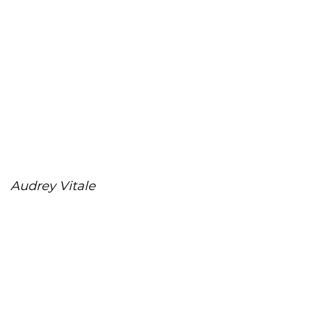
Audrey Vitale