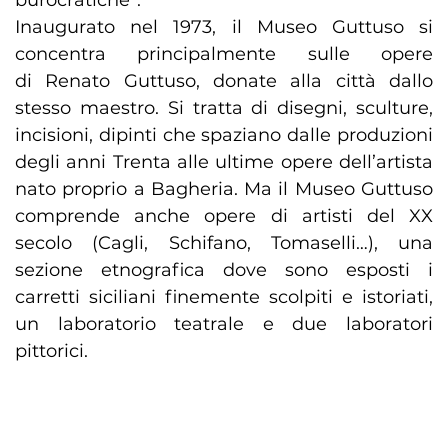
burocratiche”.
Inaugurato nel 1973, il Museo Guttuso si
concentra principalmente sulle opere
di Renato Guttuso, donate alla città dallo
stesso maestro. Si tratta di disegni, sculture,
incisioni, dipinti che spaziano dalle produzioni
degli anni Trenta alle ultime opere dell’artista
nato proprio a Bagheria. Ma il Museo Guttuso
comprende anche opere di artisti del XX
secolo (Cagli, Schifano, Tomaselli…), una
sezione etnografica dove sono esposti i
carretti siciliani finemente scolpiti e istoriati,
un laboratorio teatrale e due laboratori
pittorici.