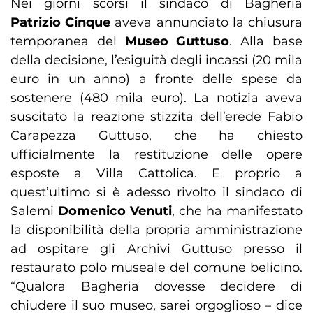
Nei giorni scorsi il sindaco di Bagheria
Patrizio Cinque
aveva annunciato la chiusura
temporanea del
Museo Guttuso
. Alla base
della decisione, l’esiguità degli incassi (20 mila
euro in un anno) a fronte delle spese da
sostenere (480 mila euro). La notizia aveva
suscitato la reazione stizzita dell’erede Fabio
Carapezza Guttuso, che ha chiesto
ufficialmente la restituzione delle opere
esposte a Villa Cattolica. E proprio a
quest’ultimo si è adesso rivolto il sindaco di
Salemi
Domenico Venuti
, che ha manifestato
la disponibilità della propria amministrazione
ad ospitare gli Archivi Guttuso presso il
restaurato polo museale del comune belicino.
“Qualora Bagheria dovesse decidere di
chiudere il suo museo, sarei orgoglioso – dice