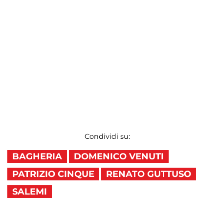
Condividi su:
BAGHERIA
DOMENICO VENUTI
PATRIZIO CINQUE
RENATO GUTTUSO
SALEMI