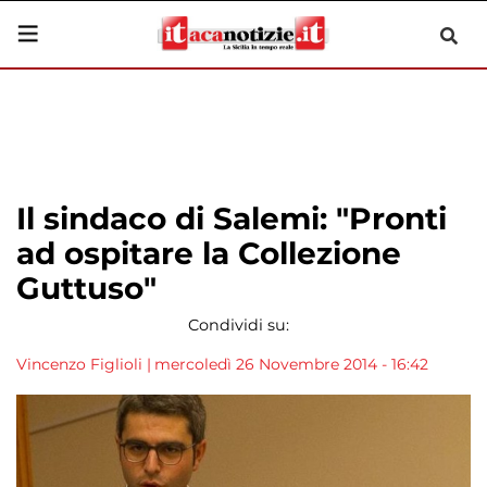
Il sindaco di Salemi: "Pronti
ad ospitare la Collezione
Guttuso"
Condividi su:
Vincenzo Figlioli
|
mercoledì 26 Novembre 2014 - 16:42