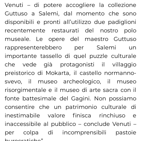
Venuti – di potere accogliere la collezione
Guttuso a Salemi, dal momento che sono
disponibili e pronti all’utilizzo due padiglioni
recentemente restaurati del nostro polo
museale. Le opere del maestro Guttuso
rappresenterebbero per Salemi un
importante tassello di quel puzzle culturale
che vede già protagonisti il villaggio
preistorico di Mokarta, il castello normanno-
svevo, il museo archeologico, il museo
risorgimentale e il museo di arte sacra con il
fonte battesimale del Gagini. Non possiamo
consentire che un patrimonio culturale di
inestimabile valore finisca rinchiuso e
inaccessibile al pubblico – conclude Venuti –
per colpa di incomprensibili pastoie