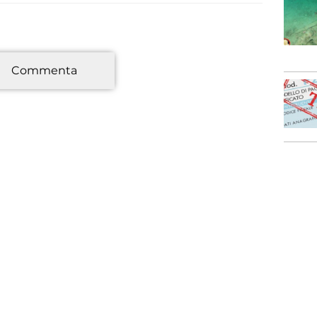
*
Commenta