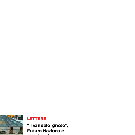
LETTERE
“Il vandalo ignoto”,
Futuro Nazionale