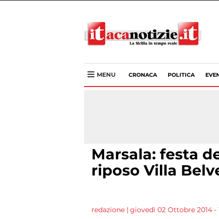
MENU
CRONACA
POLITICA
EVEN
Marsala: festa de
riposo Villa Bel
redazione
|
giovedì 02 Ottobre 2014 - 