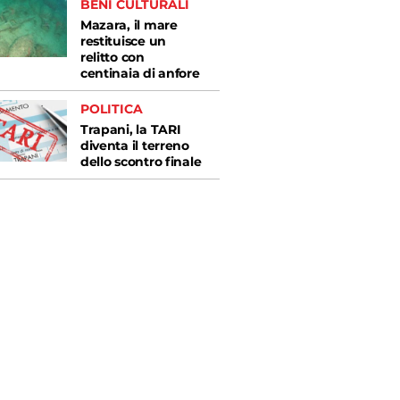
BENI CULTURALI
Mazara, il mare
restituisce un
relitto con
centinaia di anfore
POLITICA
Trapani, la TARI
diventa il terreno
dello scontro finale