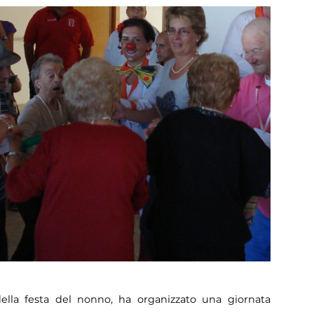
della festa del nonno, ha organizzato una giornata