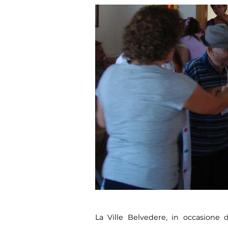
La Ville Belvedere, in occasione 