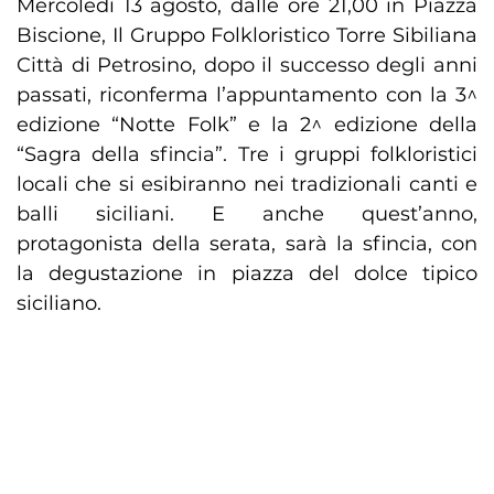
Mercoledì 13 agosto, dalle ore 21,00 in Piazza
Biscione, Il Gruppo Folkloristico Torre Sibiliana
Città di Petrosino, dopo il successo degli anni
passati, riconferma l’appuntamento con la 3^
edizione “Notte Folk” e la 2^ edizione della
“Sagra della sfincia”. Tre i gruppi folkloristici
locali che si esibiranno nei tradizionali canti e
balli siciliani. E anche quest’anno,
protagonista della serata, sarà la sfincia, con
la degustazione in piazza del dolce tipico
siciliano.