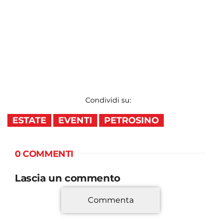
Condividi su:
ESTATE
EVENTI
PETROSINO
0 COMMENTI
Lascia un commento
Commenta
*