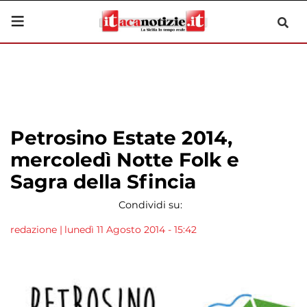
Petrosino Estate 2014,
mercoledì Notte Folk e
Sagra della Sfincia
Condividi su:
redazione
|
lunedì 11 Agosto 2014 - 15:42