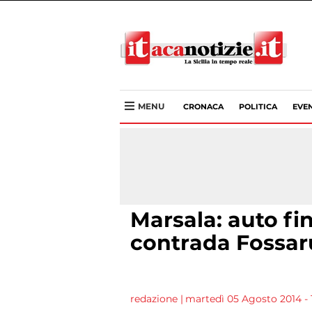
MENU
CRONACA
POLITICA
EVEN
Marsala: auto fin
contrada Fossa
redazione
|
martedì 05 Agosto 2014 - 