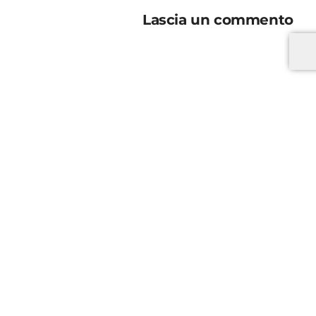
Lascia un commento
*
*