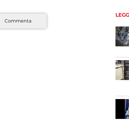
LEGG
*
Commenta