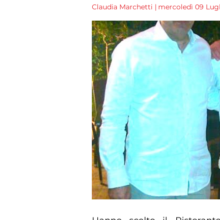
Claudia Marchetti
|
mercoledì 09 Lugli