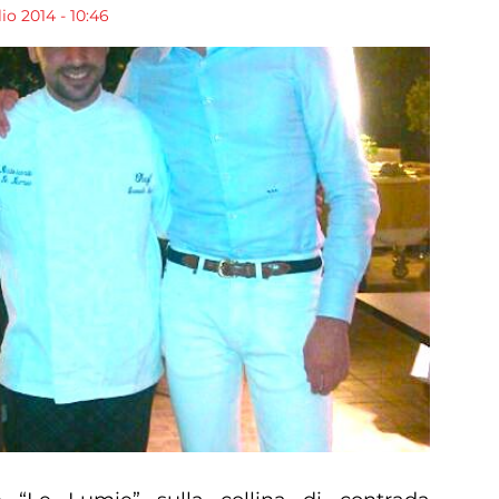
o 2014 - 10:46