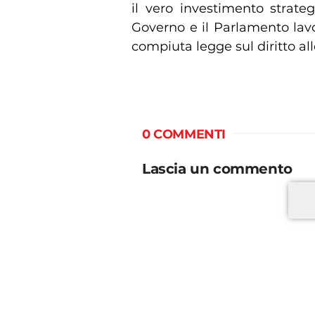
il vero investimento strategi
Governo e il Parlamento lav
compiuta legge sul diritto all
0 COMMENTI
Lascia un commento