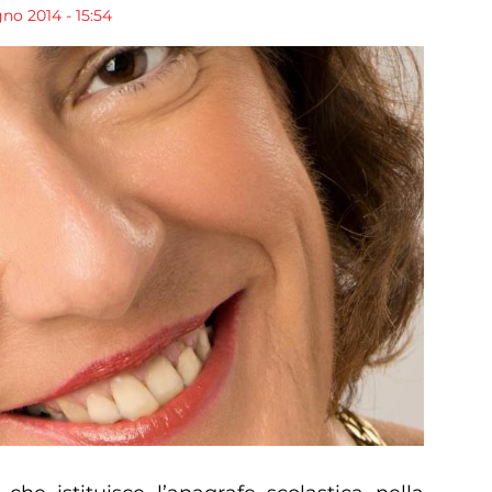
no 2014 - 15:54