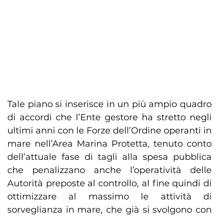
Tale piano si inserisce in un più ampio quadro
di accordi che l’Ente gestore ha stretto negli
ultimi anni con le Forze dell’Ordine operanti in
mare nell’Area Marina Protetta, tenuto conto
dell’attuale fase di tagli alla spesa pubblica
che penalizzano anche l’operatività delle
Autorità preposte al controllo, al fine quindi di
ottimizzare al massimo le attività di
sorveglianza in mare, che già si svolgono con