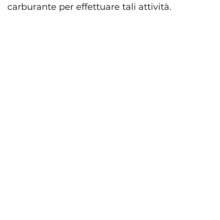
carburante per effettuare tali attività.