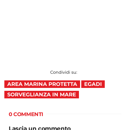
Condividi su:
AREA MARINA PROTETTA
EGADI
SORVEGLIANZA IN MARE
0 COMMENTI
Lascia un commento