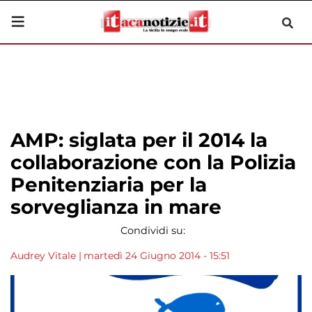
AMP: siglata per il 2014 la
collaborazione con la Polizia
Penitenziaria per la
sorveglianza in mare
Condividi su:
Audrey Vitale
|
martedì 24 Giugno 2014 - 15:51