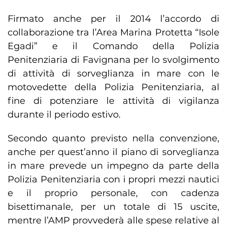
Firmato anche per il 2014 l’accordo di
collaborazione tra l’Area Marina Protetta “Isole
Egadi” e il Comando della Polizia
Penitenziaria di Favignana per lo svolgimento
di attività di sorveglianza in mare con le
motovedette della Polizia Penitenziaria, al
fine di potenziare le attività di vigilanza
durante il periodo estivo.
Secondo quanto previsto nella convenzione,
anche per quest’anno il piano di sorveglianza
in mare prevede un impegno da parte della
Polizia Penitenziaria con i propri mezzi nautici
e il proprio personale, con cadenza
bisettimanale, per un totale di 15 uscite,
mentre l’AMP provvederà alle spese relative al