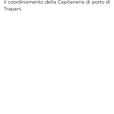
il coordinamento della Capitaneria di porto di
Trapani.