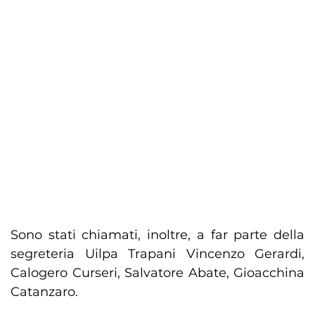
Sono stati chiamati, inoltre, a far parte della
segreteria Uilpa Trapani Vincenzo Gerardi,
Calogero Curseri, Salvatore Abate, Gioacchina
Catanzaro.