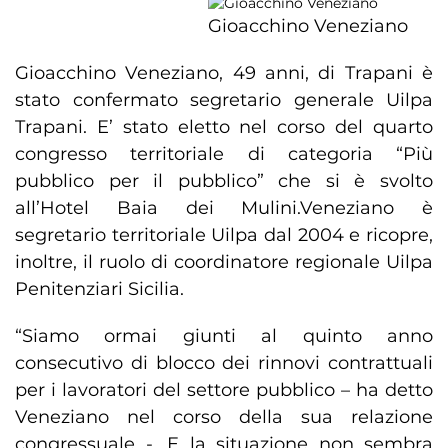
Gioacchino Veneziano
Gioacchino Veneziano, 49 anni, di Trapani è
stato confermato segretario generale Uilpa
Trapani. E’ stato eletto nel corso del quarto
congresso territoriale di categoria “Più
pubblico per il pubblico” che si è svolto
all’Hotel Baia dei Mulini.Veneziano è
segretario territoriale Uilpa dal 2004 e ricopre,
inoltre, il ruolo di coordinatore regionale Uilpa
Penitenziari Sicilia.
“Siamo ormai giunti al quinto anno
consecutivo di blocco dei rinnovi contrattuali
per i lavoratori del settore pubblico – ha detto
Veneziano nel corso della sua relazione
congressuale -. E la situazione non sembra