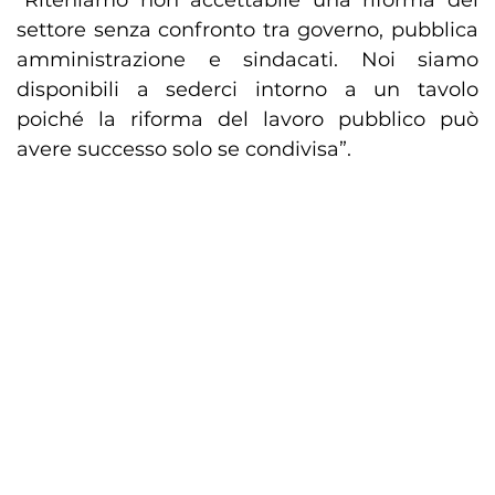
“Riteniamo non accettabile una riforma del
settore senza confronto tra governo, pubblica
amministrazione e sindacati. Noi siamo
disponibili a sederci intorno a un tavolo
poiché la riforma del lavoro pubblico può
avere successo solo se condivisa”.