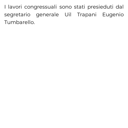
I lavori congressuali sono stati presieduti dal
segretario generale Uil Trapani Eugenio
Tumbarello.