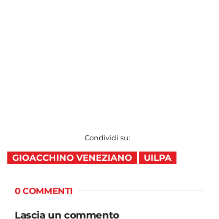
Condividi su:
GIOACCHINO VENEZIANO
UILPA
0 COMMENTI
Lascia un commento