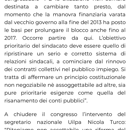
destinata a cambiare tanto presto, dal
momento che la manovra finanziaria varata
dal vecchio governo alla fine del 2013 ha posto
le basi per prolungare il blocco anche fino al
2017. Occorre partire da qui. L’obiettivo
prioritario del sindacato deve essere quello di
ripristinare un serio e corretto sistema di
relazioni sindacali, a cominciare dal rinnovo
dei contratti collettivi nel pubblico impiego. Si
tratta di affermare un principio costituzionale
non negoziabile nè assoggettabile ad altre, sia
pure prioritarie esigenze come quella del
risanamento dei conti pubblici”.
A chiudere il congresso l’intervento del
segretario nazionale Uilpa Nicola Turco: