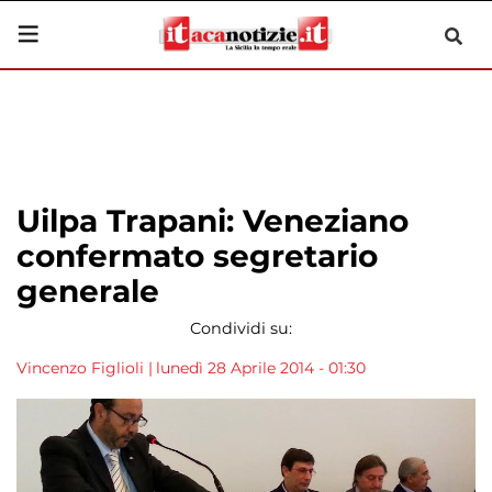
Uilpa Trapani: Veneziano
confermato segretario
generale
Condividi su:
Vincenzo Figlioli
|
lunedì 28 Aprile 2014 - 01:30