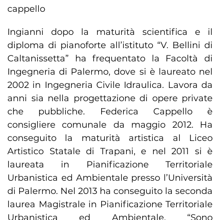
cappello
Ingianni dopo la maturità scientifica e il
diploma di pianoforte all’istituto “V. Bellini di
Caltanissetta” ha frequentato la Facoltà di
Ingegneria di Palermo, dove si è laureato nel
2002 in Ingegneria Civile Idraulica. Lavora da
anni sia nella progettazione di opere private
che pubbliche. Federica Cappello è
consigliere comunale da maggio 2012. Ha
conseguito la maturità artistica al Liceo
Artistico Statale di Trapani, e nel 2011 si è
laureata in Pianificazione Territoriale
Urbanistica ed Ambientale presso l’Università
di Palermo. Nel 2013 ha conseguito la seconda
laurea Magistrale in Pianificazione Territoriale
Urbanistica ed Ambientale. “Sono