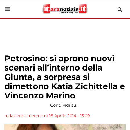
Petrosino: si aprono nuovi
scenari all’interno della
Giunta, a sorpresa si
dimettono Katia Zichittella e
Vincenzo Marino
Condividi su:
redazione
|
mercoledì 16 Aprile 2014 - 15:09