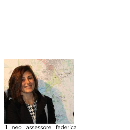
il neo assessore federica