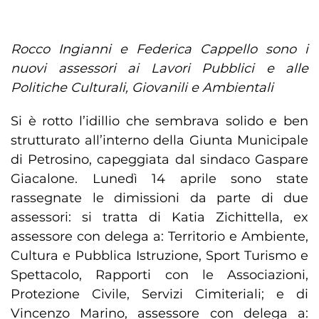
Rocco Ingianni e Federica Cappello sono i
nuovi assessori ai Lavori Pubblici e alle
Politiche Culturali, Giovanili e Ambientali
Si è rotto l’idillio che sembrava solido e ben
strutturato all’interno della Giunta Municipale
di Petrosino, capeggiata dal sindaco Gaspare
Giacalone. Lunedì 14 aprile sono state
rassegnate le dimissioni da parte di due
assessori: si tratta di Katia Zichittella, ex
assessore con delega a: Territorio e Ambiente,
Cultura e Pubblica Istruzione, Sport Turismo e
Spettacolo, Rapporti con le Associazioni,
Protezione Civile, Servizi Cimiteriali; e di
Vincenzo Marino, assessore con delega a: