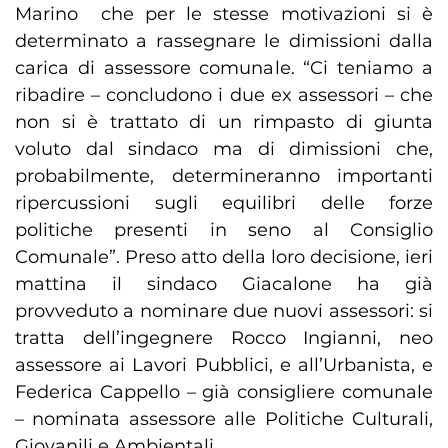
Marino che per le stesse motivazioni si è
determinato a rassegnare le dimissioni dalla
carica di assessore comunale. “Ci teniamo a
ribadire – concludono i due ex assessori – che
non si è trattato di un rimpasto di giunta
voluto dal sindaco ma di dimissioni che,
probabilmente, determineranno importanti
ripercussioni sugli equilibri delle forze
politiche presenti in seno al Consiglio
Comunale”. Preso atto della loro decisione, ieri
mattina il sindaco Giacalone ha già
provveduto a nominare due nuovi assessori: si
tratta dell’ingegnere Rocco Ingianni, neo
assessore ai Lavori Pubblici, e all’Urbanista, e
Federica Cappello – già consigliere comunale
– nominata assessore alle Politiche Culturali,
Giovanili e Ambientali.