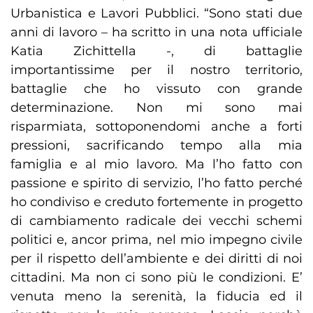
Urbanistica e Lavori Pubblici. “Sono stati due
anni di lavoro – ha scritto in una nota ufficiale
Katia Zichittella -, di battaglie
importantissime per il nostro territorio,
battaglie che ho vissuto con grande
determinazione. Non mi sono mai
risparmiata, sottoponendomi anche a forti
pressioni, sacrificando tempo alla mia
famiglia e al mio lavoro. Ma l’ho fatto con
passione e spirito di servizio, l’ho fatto perché
ho condiviso e creduto fortemente in progetto
di cambiamento radicale dei vecchi schemi
politici e, ancor prima, nel mio impegno civile
per il rispetto dell’ambiente e dei diritti di noi
cittadini. Ma non ci sono più le condizioni. E’
venuta meno la serenità, la fiducia ed il