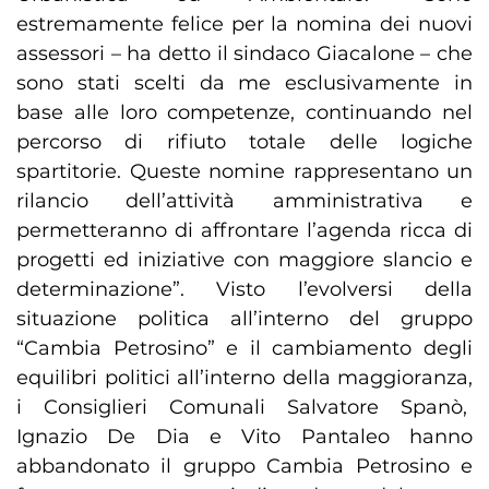
estremamente felice per la nomina dei nuovi
assessori – ha detto il sindaco Giacalone – che
sono stati scelti da me esclusivamente in
base alle loro competenze, continuando nel
percorso di rifiuto totale delle logiche
spartitorie. Queste nomine rappresentano un
rilancio dell’attività amministrativa e
permetteranno di affrontare l’agenda ricca di
progetti ed iniziative con maggiore slancio e
determinazione”. Visto l’evolversi della
situazione politica all’interno del gruppo
“Cambia Petrosino” e il cambiamento degli
equilibri politici all’interno della maggioranza,
i Consiglieri Comunali Salvatore Spanò,
Ignazio De Dia e Vito Pantaleo hanno
abbandonato il gruppo Cambia Petrosino e