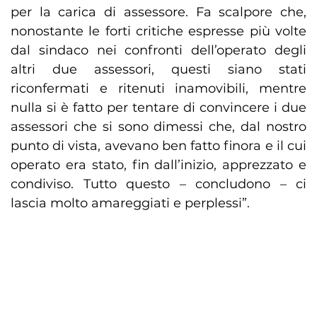
per la carica di assessore. Fa scalpore che,
nonostante le forti critiche espresse più volte
dal sindaco nei confronti dell’operato degli
altri due assessori, questi siano stati
riconfermati e ritenuti inamovibili, mentre
nulla si è fatto per tentare di convincere i due
assessori che si sono dimessi che, dal nostro
punto di vista, avevano ben fatto finora e il cui
operato era stato, fin dall’inizio, apprezzato e
condiviso. Tutto questo – concludono – ci
lascia molto amareggiati e perplessi”.