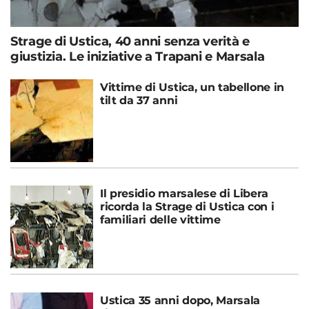
Strage di Ustica, 40 anni senza verità e
giustizia. Le iniziative a Trapani e Marsala
Vittime di Ustica, un tabellone in
tilt da 37 anni
Il presidio marsalese di Libera
ricorda la Strage di Ustica con i
familiari delle vittime
Ustica 35 anni dopo, Marsala