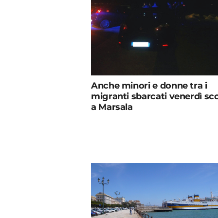
Anche minori e donne tra i
migranti sbarcati venerdì sc
a Marsala