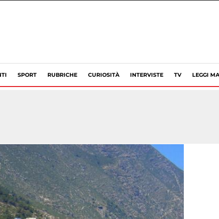
TI
SPORT
RUBRICHE
CURIOSITÀ
INTERVISTE
TV
LEGGI MA