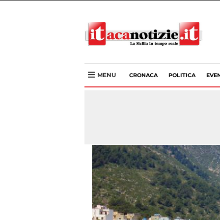
MENU
CRONACA
POLITICA
EVEN