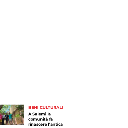
BENI CULTURALI
A Salemi la
comunità fa
rinascere l’antica