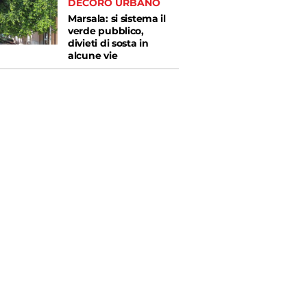
DECORO URBANO
Marsala: si sistema il
verde pubblico,
divieti di sosta in
alcune vie