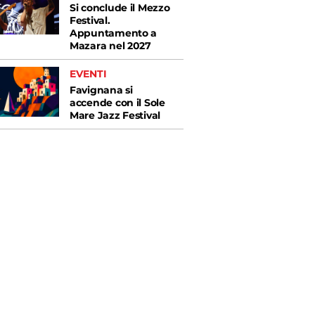
Si conclude il Mezzo
Festival.
Appuntamento a
Mazara nel 2027
EVENTI
Favignana si
accende con il Sole
Mare Jazz Festival