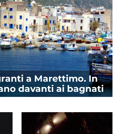
ranti a Marettimo. In
ano davanti ai bagnati