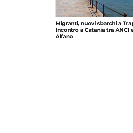
Migranti, nuovi sbarchi a Tra
Incontro a Catania tra ANCI 
Alfano