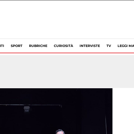
TI
SPORT
RUBRICHE
CURIOSITÀ
INTERVISTE
TV
LEGGI MA