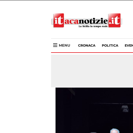
MENU
CRONACA
POLITICA
EVEN