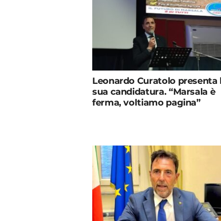
Leonardo Curatolo presenta 
sua candidatura. “Marsala è
ferma, voltiamo pagina”