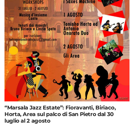
“Marsala Jazz Estate”: Fioravanti, Biriaco,
Horta, Area sul palco di San Pietro dal 30
luglio al 2 agosto