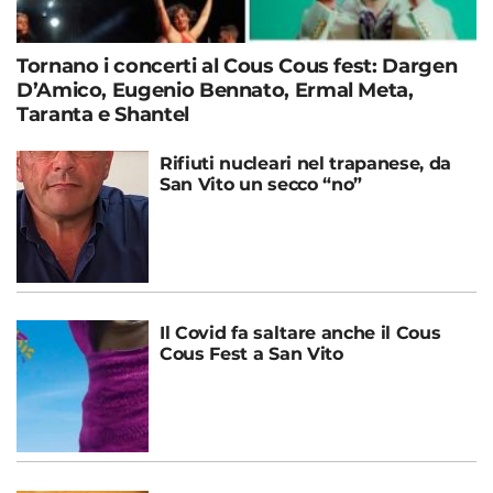
Tornano i concerti al Cous Cous fest: Dargen
D’Amico, Eugenio Bennato, Ermal Meta,
Taranta e Shantel
Rifiuti nucleari nel trapanese, da
San Vito un secco “no”
Il Covid fa saltare anche il Cous
Cous Fest a San Vito