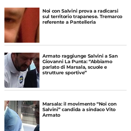
Noi con Salvini prova a radicarsi
sul territorio trapanese. Tremarco
referente a Pantelleria
Armato raggiunge Salvini a San
Giovanni La Punta: “Abbiamo
parlato di Marsala, scuole e
strutture sportive”
Marsala: il movimento “Noi con
Salvini” candida a sindaco Vito
Armato