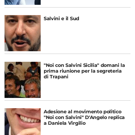
Salvini e il Sud
"Noi con Salvini Sicilia" domani la
prima riunione per la segreteria
di Trapani
Adesione al movimento politico
"Noi con Salvini" D'Angelo replica
a Daniela Virgilio