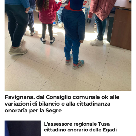
Favignana, dal Consiglio comunale ok alle
variazioni di bilancio e alla cittadinanza
onoraria per la Segre
L’assessore regionale Tusa
cittadino onorario delle Egadi