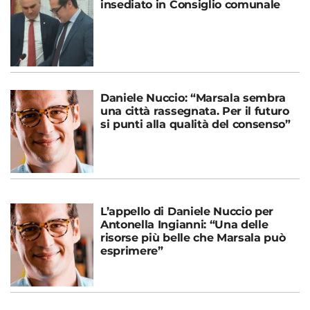
insediato in Consiglio comunale
Daniele Nuccio: “Marsala sembra
una città rassegnata. Per il futuro
si punti alla qualità del consenso”
L’appello di Daniele Nuccio per
Antonella Ingianni: “Una delle
risorse più belle che Marsala può
esprimere”