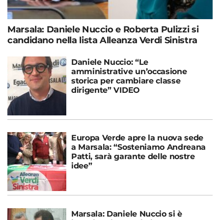
Marsala: Daniele Nuccio e Roberta Pulizzi si
candidano nella lista Alleanza Verdi Sinistra
Daniele Nuccio: “Le
amministrative un’occasione
storica per cambiare classe
dirigente” VIDEO
Europa Verde apre la nuova sede
a Marsala: “Sosteniamo Andreana
Patti, sarà garante delle nostre
idee”
Marsala: Daniele Nuccio si è