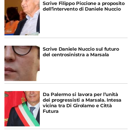
Scrive Filippo Piccione a proposito
dell’intervento di Daniele Nuccio
Scrive Daniele Nuccio sul futuro
del centrosinistra a Marsala
Da Palermo si lavora per l’unità
dei progressisti a Marsala. Intesa
vicina tra Di Girolamo e Città
Futura