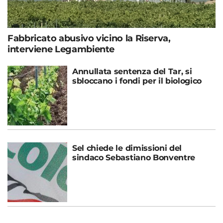
Fabbricato abusivo vicino la Riserva,
interviene Legambiente
Annullata sentenza del Tar, si
sbloccano i fondi per il biologico
Sel chiede le dimissioni del
sindaco Sebastiano Bonventre