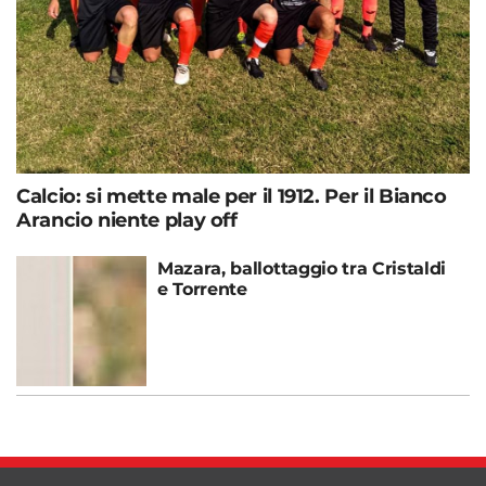
Calcio: si mette male per il 1912. Per il Bianco
Arancio niente play off
Mazara, ballottaggio tra Cristaldi
e Torrente