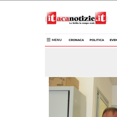
MENU
CRONACA
POLITICA
EVEN