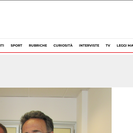
TI
SPORT
RUBRICHE
CURIOSITÀ
INTERVISTE
TV
LEGGI MA