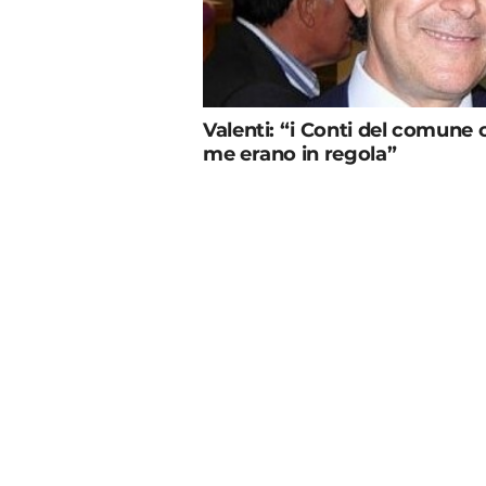
Valenti: “i Conti del comune 
me erano in regola”