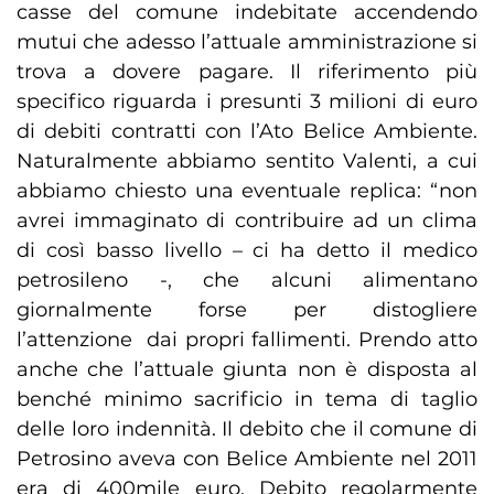
casse del comune indebitate accendendo
mutui che adesso l’attuale amministrazione si
trova a dovere pagare. Il riferimento più
specifico riguarda i presunti 3 milioni di euro
di debiti contratti con l’Ato Belice Ambiente.
Naturalmente abbiamo sentito Valenti, a cui
abbiamo chiesto una eventuale replica: “non
avrei immaginato di contribuire ad un clima
di così basso livello – ci ha detto il medico
petrosileno -, che alcuni alimentano
giornalmente forse per distogliere
l’attenzione dai propri fallimenti. Prendo atto
anche che l’attuale giunta non è disposta al
benché minimo sacrificio in tema di taglio
delle loro indennità. Il debito che il comune di
Petrosino aveva con Belice Ambiente nel 2011
era di 400mile euro. Debito regolarmente