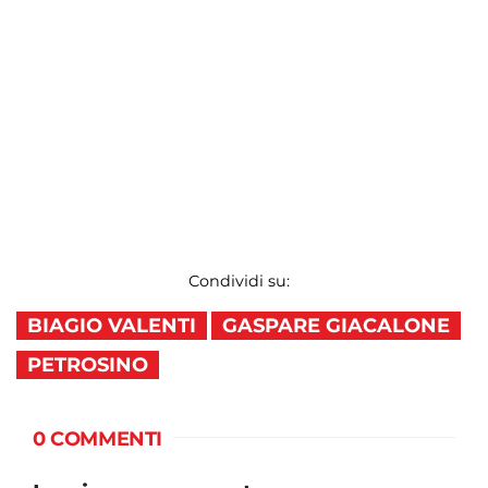
Condividi su:
BIAGIO VALENTI
GASPARE GIACALONE
PETROSINO
0 COMMENTI