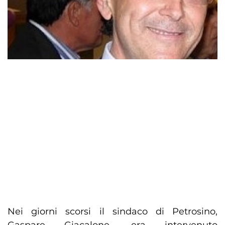
Nei giorni scorsi il sindaco di Petrosino,