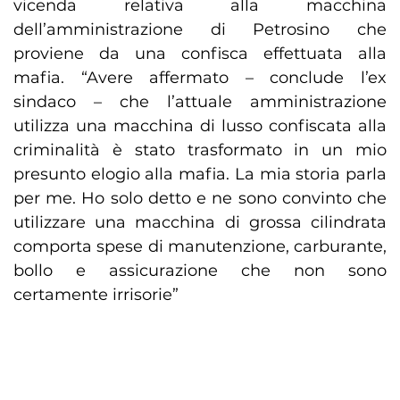
vicenda relativa alla macchina
dell’amministrazione di Petrosino che
proviene da una confisca effettuata alla
mafia. “Avere affermato – conclude l’ex
sindaco – che l’attuale amministrazione
utilizza una macchina di lusso confiscata alla
criminalità è stato trasformato in un mio
presunto elogio alla mafia. La mia storia parla
per me. Ho solo detto e ne sono convinto che
utilizzare una macchina di grossa cilindrata
comporta spese di manutenzione, carburante,
bollo e assicurazione che non sono
certamente irrisorie”