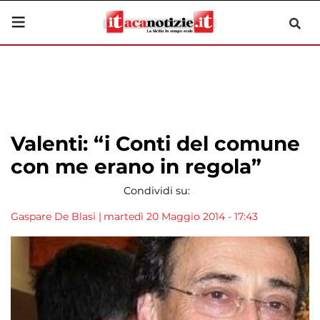
Valenti: “i Conti del comune
con me erano in regola”
Condividi su:
Gaspare De Blasi
|
martedì 20 Maggio 2014 - 17:43