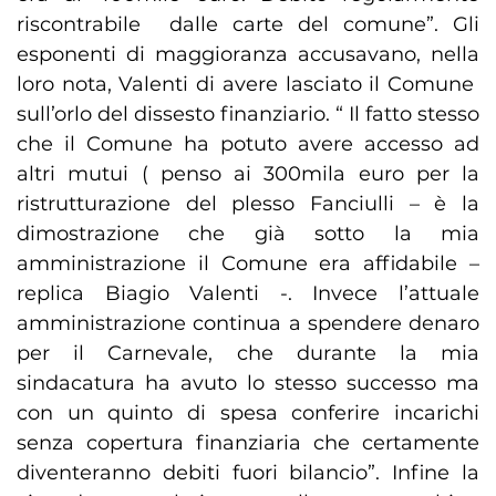
riscontrabile dalle carte del comune”. Gli
esponenti di maggioranza accusavano, nella
loro nota, Valenti di avere lasciato il Comune
sull’orlo del dissesto finanziario. “ Il fatto stesso
che il Comune ha potuto avere accesso ad
altri mutui ( penso ai 300mila euro per la
ristrutturazione del plesso Fanciulli – è la
dimostrazione che già sotto la mia
amministrazione il Comune era affidabile –
replica Biagio Valenti -. Invece l’attuale
amministrazione continua a spendere denaro
per il Carnevale, che durante la mia
sindacatura ha avuto lo stesso successo ma
con un quinto di spesa conferire incarichi
senza copertura finanziaria che certamente
diventeranno debiti fuori bilancio”. Infine la