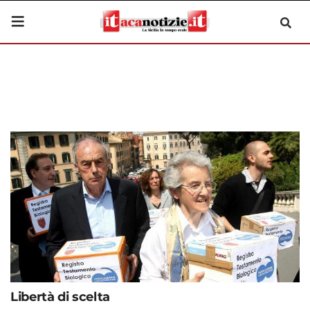
Libertà di scelta