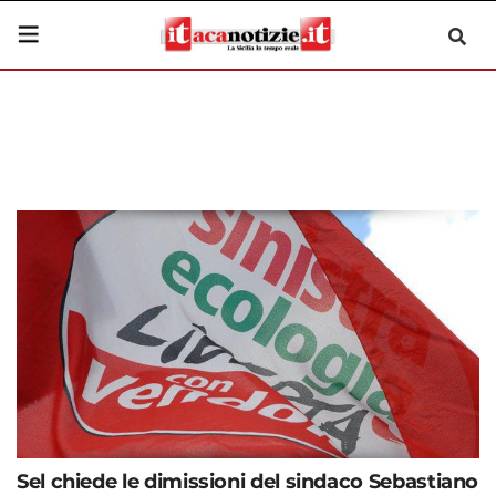
Sel chiede le dimissioni del sindaco Sebastiano