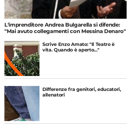
L'imprenditore Andrea Bulgarella si difende:
"Mai avuto collegamenti con Messina Denaro"
Scrive Enzo Amato: "Il Teatro è
vita. Quando è aperto…"
Differenze fra genitori, educatori,
allenatori