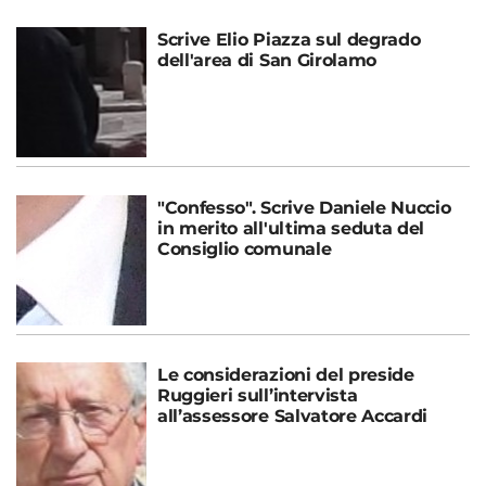
Scrive Elio Piazza sul degrado
dell'area di San Girolamo
"Confesso". Scrive Daniele Nuccio
in merito all'ultima seduta del
Consiglio comunale
Le considerazioni del preside
Ruggieri sull’intervista
all’assessore Salvatore Accardi