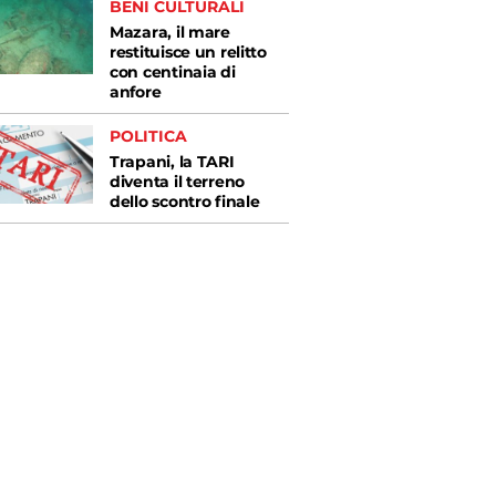
BENI CULTURALI
Mazara, il mare
restituisce un relitto
con centinaia di
anfore
POLITICA
Trapani, la TARI
diventa il terreno
dello scontro finale