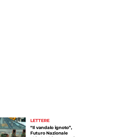
LETTERE
“Il vandalo ignoto”,
Futuro Nazionale