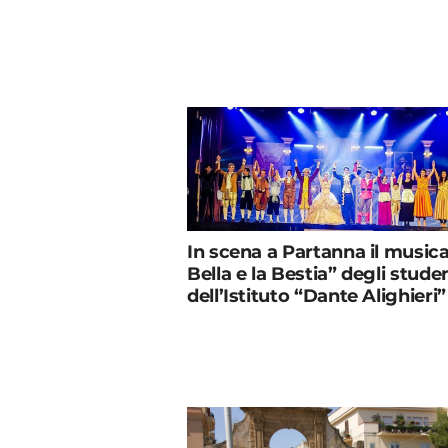
In scena a Partanna il musica
Bella e la Bestia” degli stude
dell’Istituto “Dante Alighieri”