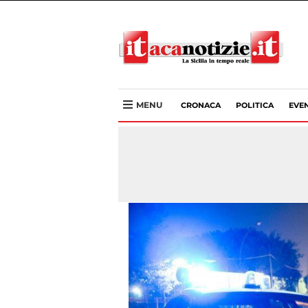
MENU
CRONACA
POLITICA
EVEN