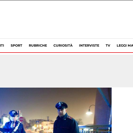
TI
SPORT
RUBRICHE
CURIOSITÀ
INTERVISTE
TV
LEGGI MA