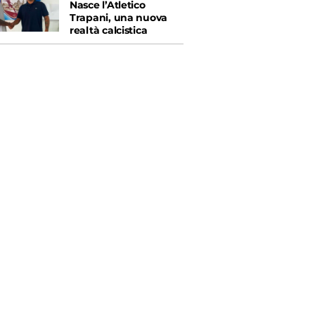
Nasce l’Atletico
Trapani, una nuova
realtà calcistica