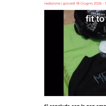
redazione
|
giovedì 18 Giugno 2026 - 