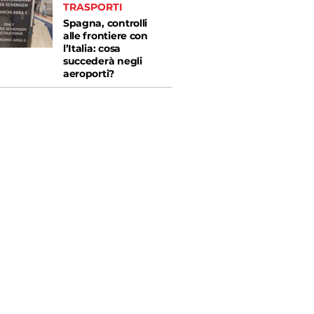
TRASPORTI
Spagna, controlli
alle frontiere con
l’Italia: cosa
succederà negli
aeroporti?