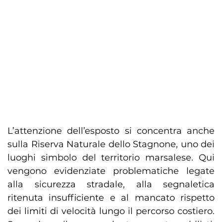
L’attenzione dell’esposto si concentra anche
sulla Riserva Naturale dello Stagnone, uno dei
luoghi simbolo del territorio marsalese. Qui
vengono evidenziate problematiche legate
alla sicurezza stradale, alla segnaletica
ritenuta insufficiente e al mancato rispetto
dei limiti di velocità lungo il percorso costiero.