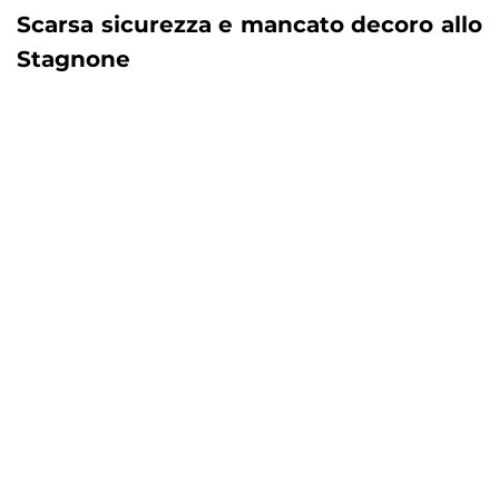
Scarsa sicurezza e mancato decoro allo
Stagnone