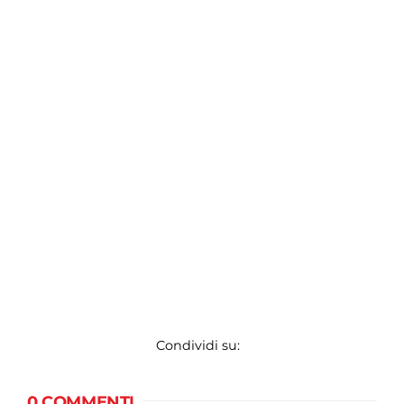
Condividi su:
0 COMMENTI