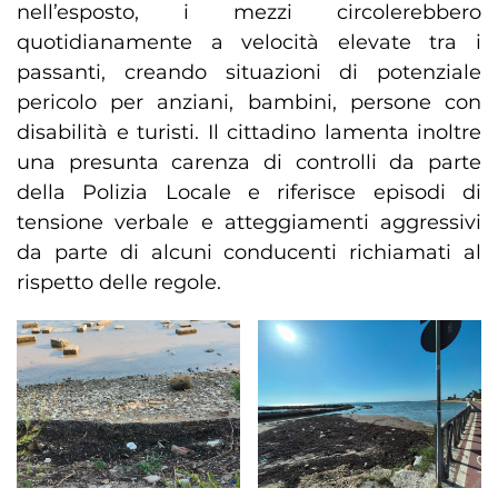
nell’esposto, i mezzi circolerebbero
quotidianamente a velocità elevate tra i
passanti, creando situazioni di potenziale
pericolo per anziani, bambini, persone con
disabilità e turisti. Il cittadino lamenta inoltre
una presunta carenza di controlli da parte
della Polizia Locale e riferisce episodi di
tensione verbale e atteggiamenti aggressivi
da parte di alcuni conducenti richiamati al
rispetto delle regole.