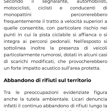
Secondo il segnalante, automobilisti,
motociclisti, ciclisti e conducenti di
monopattini percorrerebbero
frequentemente il tratto a velocità superiori a
quelle consentite, con particolare rischio nei
punti in cui la pista ciclabile si affianca o si
integra ai percorsi pedonali. Nell’esposto si
sottolinea inoltre la presenza di veicoli
particolarmente rumorosi, dotati in alcuni casi
di scarichi modificati, che provocherebbero
un forte impatto acustico sull’area protetta.
Abbandono di rifiuti sul territorio
Tra le preoccupazioni evidenziate figura
anche la tutela ambientale. Licari denuncia
infatti il continuo abbandono di rifiuti lungo la