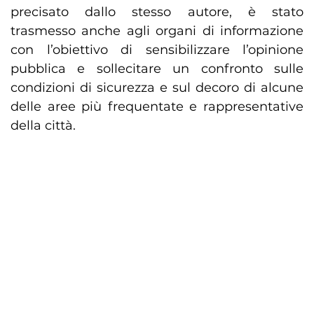
precisato dallo stesso autore, è stato
trasmesso anche agli organi di informazione
con l’obiettivo di sensibilizzare l’opinione
pubblica e sollecitare un confronto sulle
condizioni di sicurezza e sul decoro di alcune
delle aree più frequentate e rappresentative
della città.