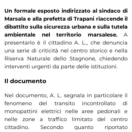
Un formale esposto indirizzato al sindaco di
Marsala e alla prefetta di Trapani riaccende il
dibattito sulla sicurezza urbana e sulla tutela
ambientale nel territorio marsalese.
A
presentarlo è il cittadino A. L., che denuncia
una serie di criticità nel centro storico e nella
Riserva Naturale dello Stagnone, chiedendo
interventi urgenti da parte delle istituzioni.
Il documento
Nel documento, A. L. segnala in particolare il
fenomeno del transito incontrollato di
monopattini elettrici nelle aree pedonali e
nelle zone a traffico limitato del centro
cittadino. Secondo quanto riportato