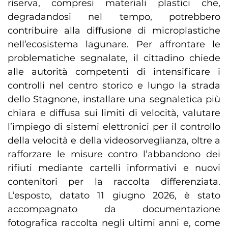
riserva, compresi materiali plastici che,
degradandosi nel tempo, potrebbero
contribuire alla diffusione di microplastiche
nell’ecosistema lagunare. Per affrontare le
problematiche segnalate, il cittadino chiede
alle autorità competenti di intensificare i
controlli nel centro storico e lungo la strada
dello Stagnone, installare una segnaletica più
chiara e diffusa sui limiti di velocità, valutare
l’impiego di sistemi elettronici per il controllo
della velocità e della videosorveglianza, oltre a
rafforzare le misure contro l’abbandono dei
rifiuti mediante cartelli informativi e nuovi
contenitori per la raccolta differenziata.
L’esposto, datato 11 giugno 2026, è stato
accompagnato da documentazione
fotografica raccolta negli ultimi anni e, come