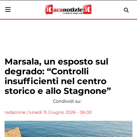
Marsala, un esposto sul
degrado: “Controlli
insufficienti nel centro
storico e allo Stagnone”
Condividi su:
redazione
|
lunedì 15 Giugno 2026 - 06:00