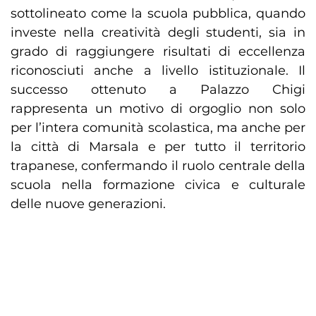
sottolineato come la scuola pubblica, quando
investe nella creatività degli studenti, sia in
grado di raggiungere risultati di eccellenza
riconosciuti anche a livello istituzionale. Il
successo ottenuto a Palazzo Chigi
rappresenta un motivo di orgoglio non solo
per l’intera comunità scolastica, ma anche per
la città di Marsala e per tutto il territorio
trapanese, confermando il ruolo centrale della
scuola nella formazione civica e culturale
delle nuove generazioni.