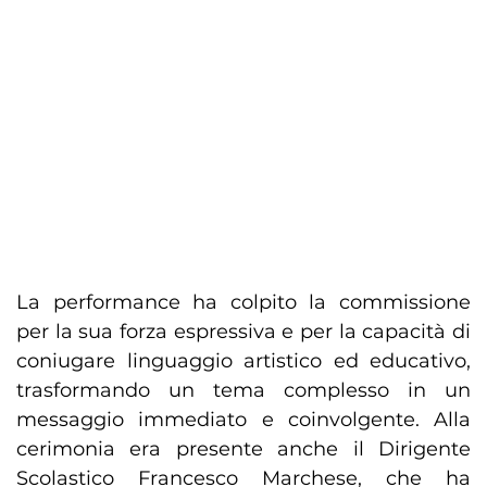
La performance ha colpito la commissione
per la sua forza espressiva e per la capacità di
coniugare linguaggio artistico ed educativo,
trasformando un tema complesso in un
messaggio immediato e coinvolgente. Alla
cerimonia era presente anche il Dirigente
Scolastico Francesco Marchese, che ha