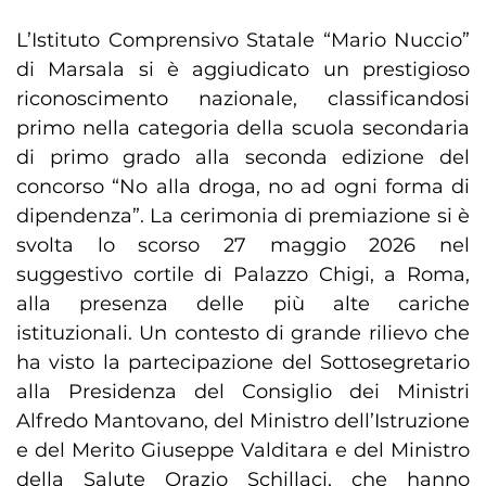
L’Istituto Comprensivo Statale “Mario Nuccio”
di Marsala si è aggiudicato un prestigioso
riconoscimento nazionale, classificandosi
primo nella categoria della scuola secondaria
di primo grado alla seconda edizione del
concorso “No alla droga, no ad ogni forma di
dipendenza”. La cerimonia di premiazione si è
svolta lo scorso 27 maggio 2026 nel
suggestivo cortile di Palazzo Chigi, a Roma,
alla presenza delle più alte cariche
istituzionali. Un contesto di grande rilievo che
ha visto la partecipazione del Sottosegretario
alla Presidenza del Consiglio dei Ministri
Alfredo Mantovano, del Ministro dell’Istruzione
e del Merito Giuseppe Valditara e del Ministro
della Salute Orazio Schillaci, che hanno