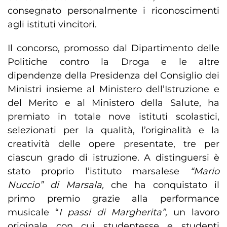
consegnato personalmente i riconoscimenti
agli istituti vincitori.
Il concorso, promosso dal Dipartimento delle
Politiche contro la Droga e le altre
dipendenze della Presidenza del Consiglio dei
Ministri insieme al Ministero dell’Istruzione e
del Merito e al Ministero della Salute, ha
premiato in totale nove istituti scolastici,
selezionati per la qualità, l’originalità e la
creatività delle opere presentate, tre per
ciascun grado di istruzione. A distinguersi è
stato proprio l’istituto marsalese
“Mario
Nuccio” di Marsala,
che ha conquistato il
primo premio grazie alla performance
musicale “
I passi di Margherita”,
un lavoro
originale con cui studentesse e studenti