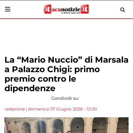
La “Mario Nuccio” di Marsala
a Palazzo Chigi: primo
premio contro le
dipendenze
Condividi su:
redazione
|
domenica 07 Giugno 2026 - 12:00