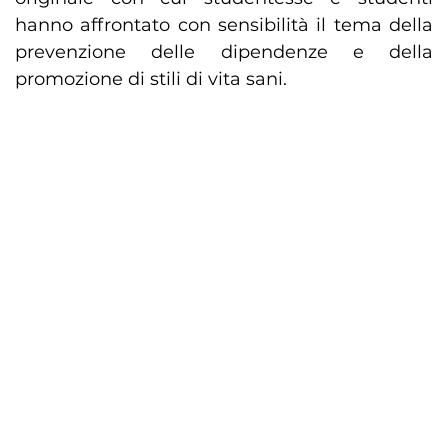
hanno affrontato con sensibilità il tema della
prevenzione delle dipendenze e della
promozione di stili di vita sani.