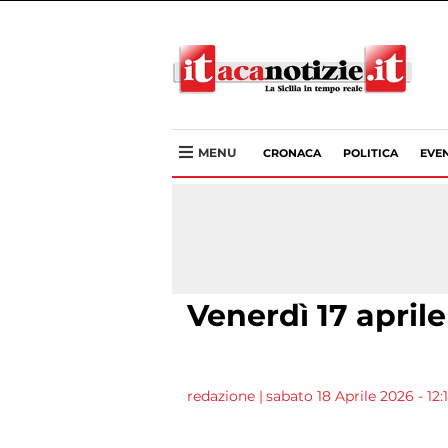
MENU
CRONACA
POLITICA
EVEN
Venerdì 17 april
redazione
|
sabato 18 Aprile 2026 - 12: