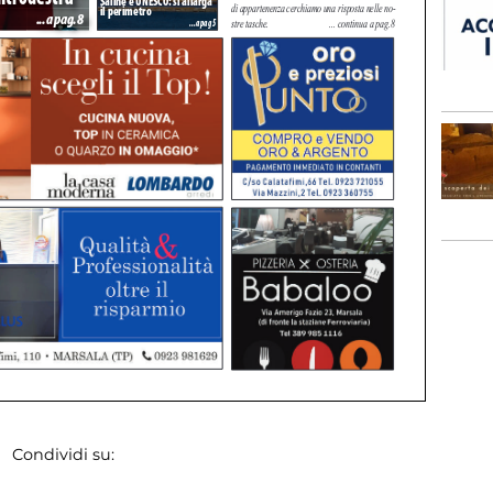
Condividi su: