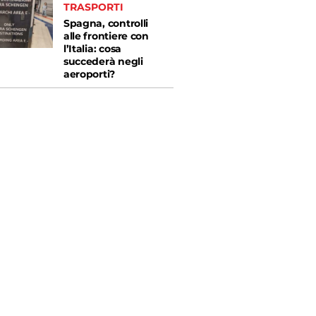
TRASPORTI
Spagna, controlli
alle frontiere con
l’Italia: cosa
succederà negli
aeroporti?