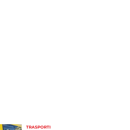
TRASPORTI