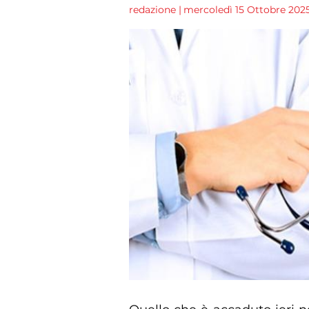
redazione
|
mercoledì 15 Ottobre 2025 