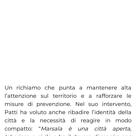
Un richiamo che punta a mantenere alta
l’attenzione sul territorio e a rafforzare le
misure di prevenzione. Nel suo intervento,
Patti ha voluto anche ribadire l’identità della
città e la necessità di reagire in modo
compatto: “
Marsala è una città aperta,