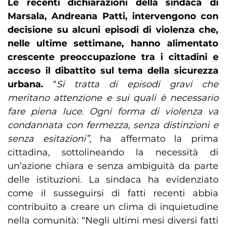
Le recenti dichiarazioni della sindaca di
Marsala, Andreana Patti, intervengono con
decisione su alcuni episodi di violenza che,
nelle ultime settimane, hanno alimentato
crescente preoccupazione tra i cittadini e
acceso il dibattito sul tema della sicurezza
urbana.
“
Si tratta di episodi gravi che
meritano attenzione e sui quali è necessario
fare piena luce. Ogni forma di violenza va
condannata con fermezza, senza distinzioni e
senza esitazioni”
, ha affermato la prima
cittadina, sottolineando la necessità di
un’azione chiara e senza ambiguità da parte
delle istituzioni. La sindaca ha evidenziato
come il susseguirsi di fatti recenti abbia
contribuito a creare un clima di inquietudine
nella comunità: “Negli ultimi mesi diversi fatti