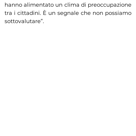
hanno alimentato un clima di preoccupazione
tra i cittadini. È un segnale che non possiamo
sottovalutare”.