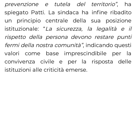
prevenzione e tutela del territorio”
, ha
spiegato Patti. La sindaca ha infine ribadito
un principio centrale della sua posizione
istituzionale: “
La sicurezza, la legalità e il
rispetto della persona devono restare punti
fermi della nostra comunità”
, indicando questi
valori come base imprescindibile per la
convivenza civile e per la risposta delle
istituzioni alle criticità emerse.