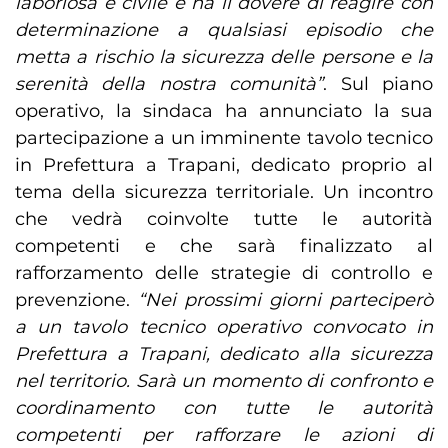
laboriosa e civile e ha il dovere di reagire con
determinazione a qualsiasi episodio che
metta a rischio la sicurezza delle persone e la
serenità della nostra comunità”
. Sul piano
operativo, la sindaca ha annunciato la sua
partecipazione a un imminente tavolo tecnico
in Prefettura a Trapani, dedicato proprio al
tema della sicurezza territoriale. Un incontro
che vedrà coinvolte tutte le autorità
competenti e che sarà finalizzato al
rafforzamento delle strategie di controllo e
prevenzione.
“Nei prossimi giorni parteciperò
a un tavolo tecnico operativo convocato in
Prefettura a Trapani, dedicato alla sicurezza
nel territorio. Sarà un momento di confronto e
coordinamento con tutte le autorità
competenti per rafforzare le azioni di